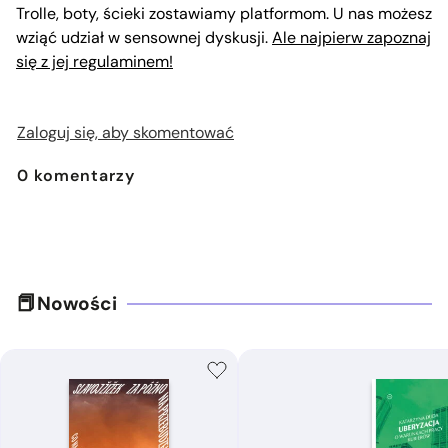
Trolle, boty, ścieki zostawiamy platformom. U nas możesz
wziąć udział w sensownej dyskusji.
Ale najpierw zapoznaj
się z jej regulaminem!
Zaloguj się, aby skomentować
0
komentarzy
Nowości