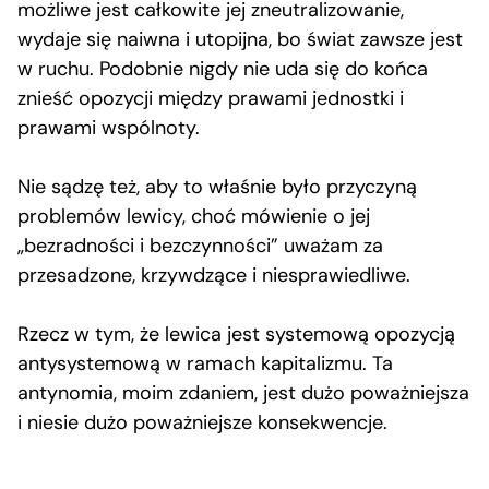
możliwe jest całkowite jej zneutralizowanie,
wydaje się naiwna i utopijna, bo świat zawsze jest
w ruchu. Podobnie nigdy nie uda się do końca
znieść opozycji między prawami jednostki i
prawami wspólnoty.
Nie sądzę też, aby to właśnie było przyczyną
problemów lewicy, choć mówienie o jej
„bezradności i bezczynności” uważam za
przesadzone, krzywdzące i niesprawiedliwe.
Rzecz w tym, że lewica jest systemową opozycją
antysystemową w ramach kapitalizmu. Ta
antynomia, moim zdaniem, jest dużo poważniejsza
i niesie dużo poważniejsze konsekwencje.