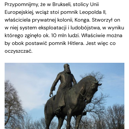
Przypomnijmy, że w Brukseli, stolicy Unii
Europejskiej, wciąż stoi pomnik Leopolda II,
właściciela prywatnej kolonii, Konga. Stworzył on
w niej system eksploatacji i ludobójstwa, w wyniku
którego zginęło ok. 10 mln ludzi. Właściwie można
by obok postawić pomnik Hitlera. Jest więc co
oczyszczać.