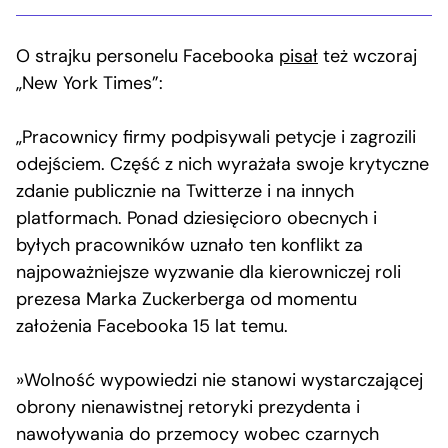
O strajku personelu Facebooka
pisał
też wczoraj
„New York Times”:
„Pracownicy firmy podpisywali petycje i zagrozili
odejściem. Część z nich wyrażała swoje krytyczne
zdanie publicznie na Twitterze i na innych
platformach. Ponad dziesięcioro obecnych i
byłych pracowników uznało ten konflikt za
najpoważniejsze wyzwanie dla kierowniczej roli
prezesa Marka Zuckerberga od momentu
założenia Facebooka 15 lat temu.
»Wolność wypowiedzi nie stanowi wystarczającej
obrony nienawistnej retoryki prezydenta i
nawoływania do przemocy wobec czarnych