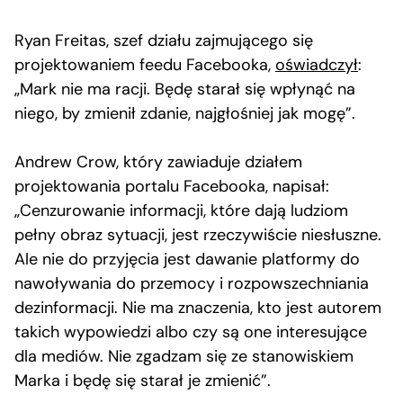
Ryan Freitas, szef działu zajmującego się
projektowaniem feedu Facebooka,
oświadczył
:
„Mark nie ma racji. Będę starał się wpłynąć na
niego, by zmienił zdanie, najgłośniej jak mogę”.
Andrew Crow, który zawiaduje działem
projektowania portalu Facebooka, napisał:
„Cenzurowanie informacji, które dają ludziom
pełny obraz sytuacji, jest rzeczywiście niesłuszne.
Ale nie do przyjęcia jest dawanie platformy do
nawoływania do przemocy i rozpowszechniania
dezinformacji. Nie ma znaczenia, kto jest autorem
takich wypowiedzi albo czy są one interesujące
dla mediów. Nie zgadzam się ze stanowiskiem
Marka i będę się starał je zmienić”.