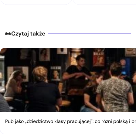
Czytaj także
Pub jako „dziedzictwo klasy pracującej”: co różni polską i 