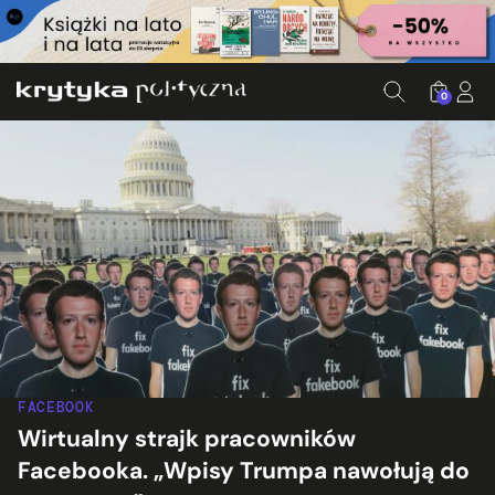
0
FACEBOOK
Wirtualny strajk pracowników
Facebooka. „Wpisy Trumpa nawołują do