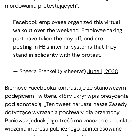
mordowania protestujących”.
Facebook employees organized this virtual
walkout over the weekend. Employee taking
part have taken the day off, and are
posting in FB's internal systems that they
stand in solidarity with the protest.
— Sheera Frenkel (@sheeraf)
June 1, 2020
Bierność Facebooka kontrastuje ze stanowczym
podejściem Twittera, który ukrył wpis prezydenta
pod adnotacją: „Ten tweet narusza nasze Zasady
dotyczące wyrażania pochwały dla przemocy.
Ponieważ jednak jego treść ma znaczenie z punktu
widzenia interesu publicznego, zainteresowane