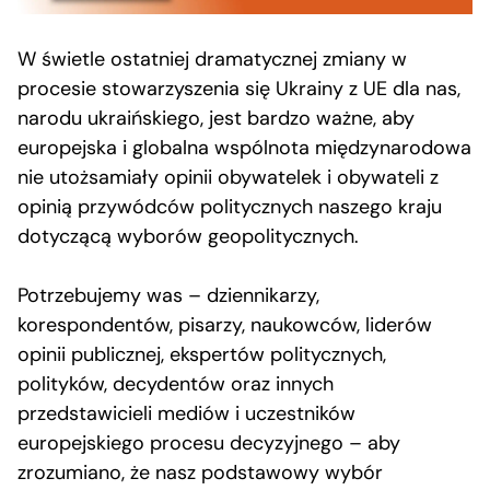
W świetle ostatniej dramatycznej zmiany w
procesie stowarzyszenia się Ukrainy z UE dla nas,
narodu ukraińskiego, jest bardzo ważne, aby
europejska i globalna wspólnota międzynarodowa
nie utożsamiały opinii obywatelek i obywateli z
opinią przywódców politycznych naszego kraju
dotyczącą wyborów geopolitycznych.
Potrzebujemy was – dziennikarzy,
korespondentów, pisarzy, naukowców, liderów
opinii publicznej, ekspertów politycznych,
polityków, decydentów oraz innych
przedstawicieli mediów i uczestników
europejskiego procesu decyzyjnego – aby
zrozumiano, że nasz podstawowy wybór