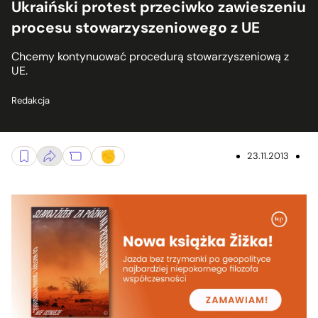
Ukraiński protest przeciwko zawieszeniu
procesu stowarzyszeniowego z UE
Chcemy kontynuować procedurą stowarzyszeniową z
UE.
Redakcja
23.11.2013