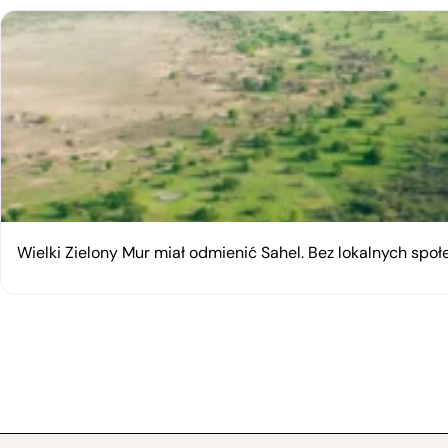
Wielki Zielony Mur miał odmienić Sahel. Bez lokalnych spo