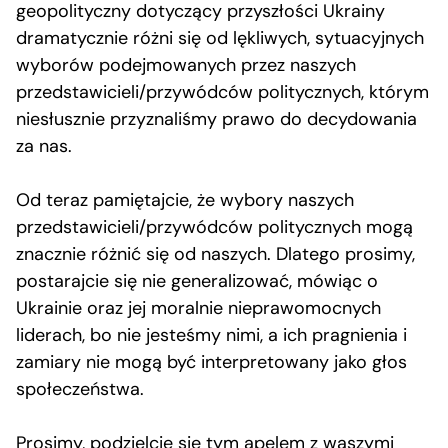
geopolityczny dotyczący przyszłości Ukrainy
dramatycznie różni się od lękliwych, sytuacyjnych
wyborów podejmowanych przez naszych
przedstawicieli/przywódców politycznych, którym
niesłusznie przyznaliśmy prawo do decydowania
za nas.
Od teraz pamiętajcie, że wybory naszych
przedstawicieli/przywódców politycznych mogą
znacznie różnić się od naszych. Dlatego prosimy,
postarajcie się nie generalizować, mówiąc o
Ukrainie oraz jej moralnie nieprawomocnych
liderach, bo nie jesteśmy nimi, a ich pragnienia i
zamiary nie mogą być interpretowany jako głos
społeczeństwa.
Prosimy, podzielcie się tym apelem z waszymi