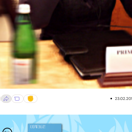
23.02.20