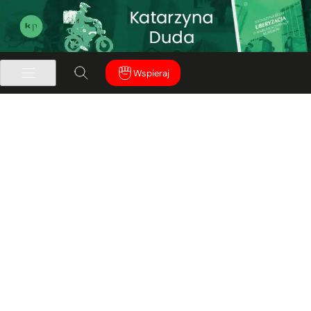
Wspieraj