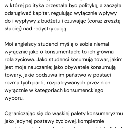
w której polityka przestała być polityką, a zaczęła
odsługiwać kapitał, regulując wyłącznie wpływy
do i wypływy z budżetu i czuwając (coraz zresztą
słabiej) nad redystrybucją.
Moi angielscy studenci myślą o sobie niemal
wyłącznie jako o konsumentach: to ich główna
rola życiowa. Jako studenci kosumują towar, jakim
jest moje nauczanie; jako obywatele konsumują
towary, jakie podsuwa im państwo w postaci
rozmaitych partii, rozpatrywanych przez nich
wyłącznie w kategoriach konsumenckiego
wyboru.
Ograniczając się do wąskiej palety konsumeryzmu
jako jedynej postawy życiowej, kompletnie