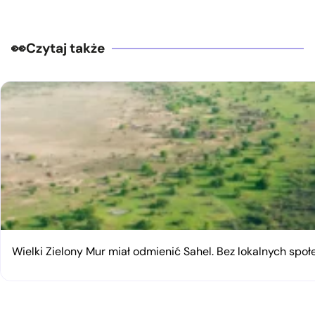
Czytaj także
Wielki Zielony Mur miał odmienić Sahel. Bez lokalnych spo