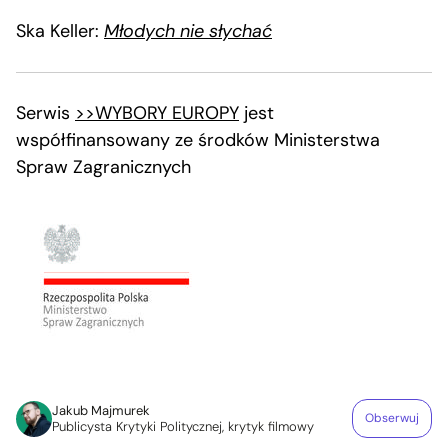
Ska Keller:
Młodych nie słychać
Serwis
>>WYBORY EUROPY
jest
współfinansowany ze środków Ministerstwa
Spraw Zagranicznych
Jakub Majmurek
Obserwuj
Publicysta Krytyki Politycznej, krytyk filmowy