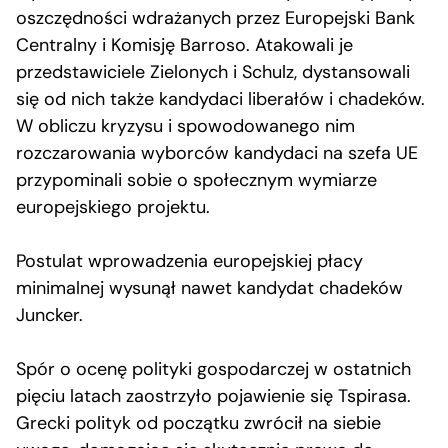
oszczędności wdrażanych przez Europejski Bank
Centralny i Komisję Barroso. Atakowali je
przedstawiciele Zielonych i Schulz, dystansowali
się od nich także kandydaci liberałów i chadeków.
W obliczu kryzysu i spowodowanego nim
rozczarowania wyborców kandydaci na szefa UE
przypominali sobie o społecznym wymiarze
europejskiego projektu.
Postulat wprowadzenia europejskiej płacy
minimalnej wysunął nawet kandydat chadeków
Juncker.
Spór o ocenę polityki gospodarczej w ostatnich
pięciu latach zaostrzyło pojawienie się Tspirasa.
Grecki polityk od początku zwrócił na siebie