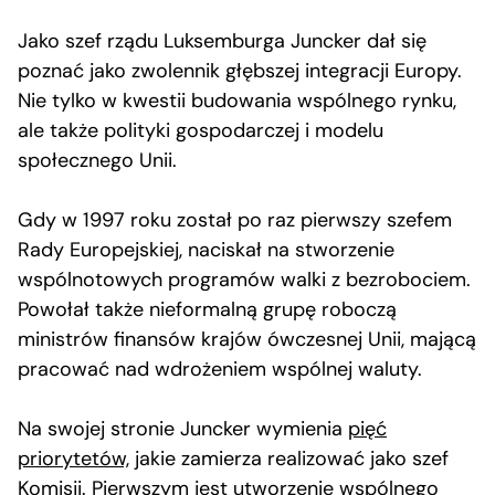
Jako szef rządu Luksemburga Juncker dał się
poznać jako zwolennik głębszej integracji Europy.
Nie tylko w kwestii budowania wspólnego rynku,
ale także polityki gospodarczej i modelu
społecznego Unii.
Gdy w 1997 roku został po raz pierwszy szefem
Rady Europejskiej, naciskał na stworzenie
wspólnotowych programów walki z bezrobociem.
Powołał także nieformalną grupę roboczą
ministrów finansów krajów ówczesnej Unii, mającą
pracować nad wdrożeniem wspólnej waluty.
Na swojej stronie Juncker wymienia
pięć
priorytetów,
jakie zamierza realizować jako szef
Komisji. Pierwszym jest utworzenie wspólnego