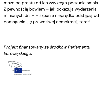
może po prostu od ich zwykłego poczucia smaku.
Z pewnością bowiem – jak pokazują wydarzenia
minionych dni – Hiszpanie nieprędko odstąpią od
domagania się prawdziwej demokracji, teraz!
Projekt finansowany ze środków Parlamentu
Europejskiego.