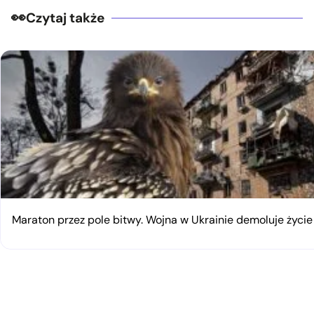
Czytaj także
Maraton przez pole bitwy. Wojna w Ukrainie demoluje życi