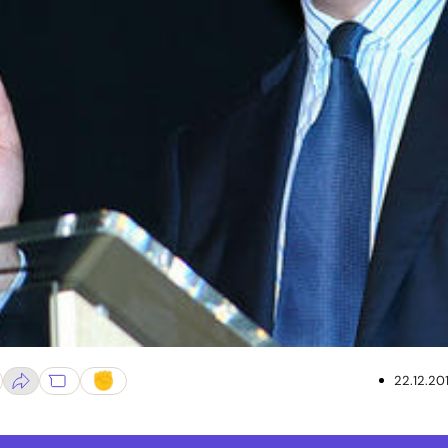
22.12.20