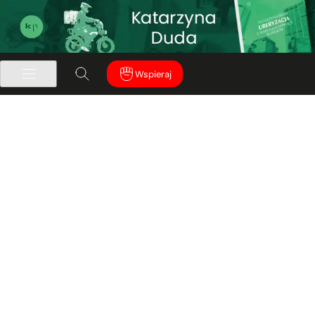
Wspieraj