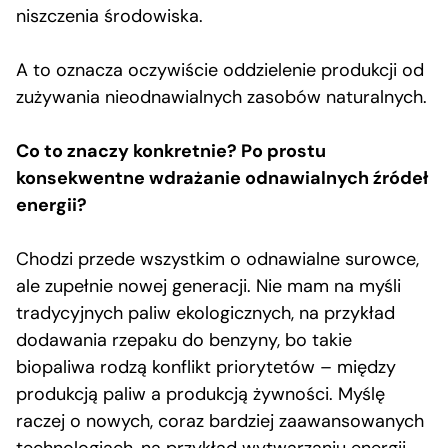
niszczenia środowiska.
A to oznacza oczywiście oddzielenie produkcji od
zużywania nieodnawialnych zasobów naturalnych.
Co to znaczy konkretnie? Po prostu
konsekwentne wdrażanie odnawialnych źródeł
energii?
Chodzi przede wszystkim o odnawialne surowce,
ale zupełnie nowej generacji. Nie mam na myśli
tradycyjnych paliw ekologicznych, na przykład
dodawania rzepaku do benzyny, bo takie
biopaliwa rodzą konflikt priorytetów – między
produkcją paliw a produkcją żywności. Myślę
raczej o nowych, coraz bardziej zaawansowanych
technologiach, na przykład wytwarzaniu energii