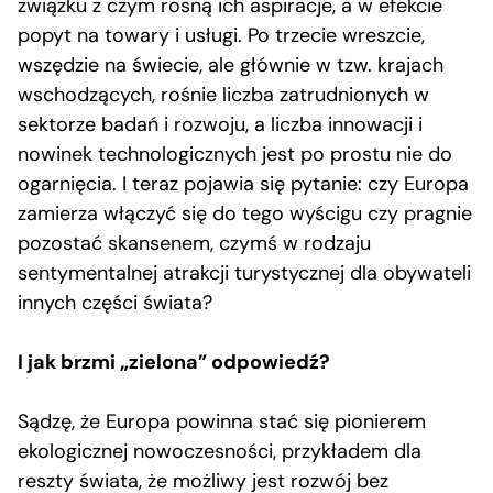
związku z czym rosną ich aspiracje, a w efekcie
popyt na towary i usługi. Po trzecie wreszcie,
wszędzie na świecie, ale głównie w tzw. krajach
wschodzących, rośnie liczba zatrudnionych w
sektorze badań i rozwoju, a liczba innowacji i
nowinek technologicznych jest po prostu nie do
ogarnięcia. I teraz pojawia się pytanie: czy Europa
zamierza włączyć się do tego wyścigu czy pragnie
pozostać skansenem, czymś w rodzaju
sentymentalnej atrakcji turystycznej dla obywateli
innych części świata?
I jak brzmi „zielona” odpowiedź?
Sądzę, że Europa powinna stać się pionierem
ekologicznej nowoczesności, przykładem dla
reszty świata, że możliwy jest rozwój bez