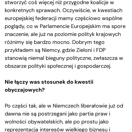
stworzyć coś więcej niż przygodne koalicje w
konkretnych sprawach. Oczywiście, w kwestiach
europejskiej federacji mamy częściowo wspólne
poglądy, co w Parlamencie Europejskim ma spore
znaczenie, ale już na poziomie polityk krajowych
różnimy się bardzo mocno. Dobrym tego
przykładem są Niemcy, gdzie Zieloni i FDP
stanowią niemal bieguny polityczne, zwłaszcza w
obszarze polityki społecznej i gospodarczej.
Nie łączy was stosunek do kwestii
obyczajowych?
Po części tak, ale w Niemczech liberałowie już od
dawna nie są postrzegani jako partia praw i
wolności obywatelskich, ale po prostu jako
reprezentacja interesów wielkiego biznesu i