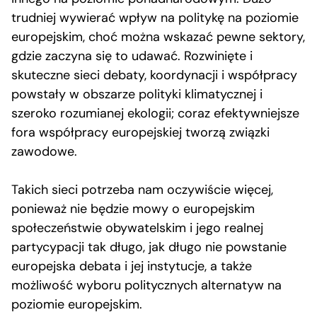
trudniej wywierać wpływ na politykę na poziomie
europejskim, choć można wskazać pewne sektory,
gdzie zaczyna się to udawać. Rozwinięte i
skuteczne sieci debaty, koordynacji i współpracy
powstały w obszarze polityki klimatycznej i
szeroko rozumianej ekologii; coraz efektywniejsze
fora współpracy europejskiej tworzą związki
zawodowe.
Takich sieci potrzeba nam oczywiście więcej,
ponieważ nie będzie mowy o europejskim
społeczeństwie obywatelskim i jego realnej
partycypacji tak długo, jak długo nie powstanie
europejska debata i jej instytucje, a także
możliwość wyboru politycznych alternatyw na
poziomie europejskim.