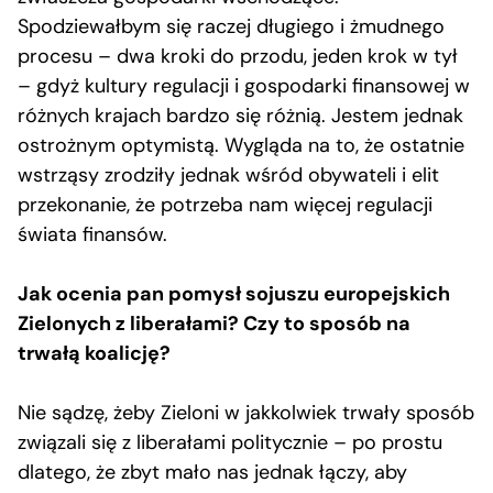
Spodziewałbym się raczej długiego i żmudnego
procesu – dwa kroki do przodu, jeden krok w tył
– gdyż kultury regulacji i gospodarki finansowej w
różnych krajach bardzo się różnią. Jestem jednak
ostrożnym optymistą. Wygląda na to, że ostatnie
wstrząsy zrodziły jednak wśród obywateli i elit
przekonanie, że potrzeba nam więcej regulacji
świata finansów.
Jak ocenia pan pomysł sojuszu europejskich
Zielonych z liberałami? Czy to sposób na
trwałą koalicję?
Nie sądzę, żeby Zieloni w jakkolwiek trwały sposób
związali się z liberałami politycznie – po prostu
dlatego, że zbyt mało nas jednak łączy, aby