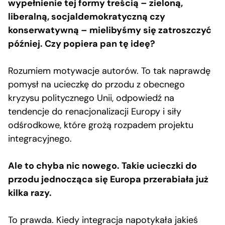
wypełnienie tej formy treścią – zieloną,
liberalną, socjaldemokratyczną czy
konserwatywną – mielibyśmy się zatroszczyć
później. Czy popiera pan tę ideę?
Rozumiem motywacje autorów. To tak naprawdę
pomysł na ucieczkę do przodu z obecnego
kryzysu politycznego Unii, odpowiedź na
tendencje do renacjonalizacji Europy i siły
odśrodkowe, które grożą rozpadem projektu
integracyjnego.
Ale to chyba nic nowego. Takie ucieczki do
przodu jednocząca się Europa przerabiała już
kilka razy.
To prawda. Kiedy integracja napotykała jakieś