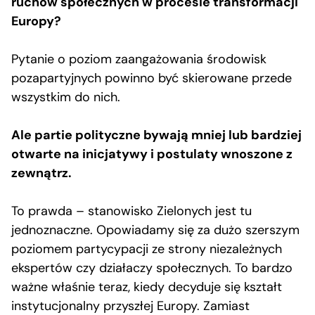
ruchów społecznych w procesie transformacji
Europy?
Pytanie o poziom zaangażowania środowisk
pozapartyjnych powinno być skierowane przede
wszystkim do nich.
Ale partie polityczne bywają mniej lub bardziej
otwarte na inicjatywy i postulaty wnoszone z
zewnątrz.
To prawda – stanowisko Zielonych jest tu
jednoznaczne. Opowiadamy się za dużo szerszym
poziomem partycypacji ze strony niezależnych
ekspertów czy działaczy społecznych. To bardzo
ważne właśnie teraz, kiedy decyduje się kształt
instytucjonalny przyszłej Europy. Zamiast