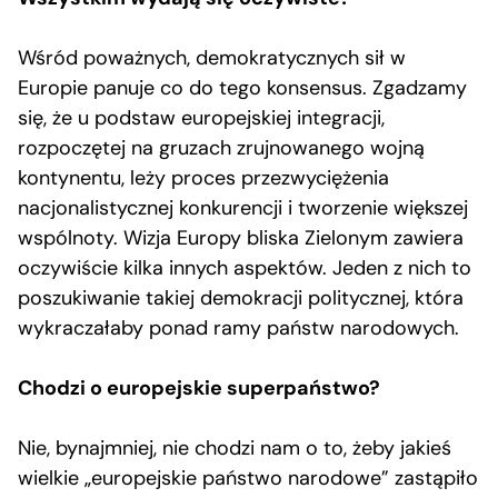
Wśród poważnych, demokratycznych sił w
Europie panuje co do tego konsensus. Zgadzamy
się, że u podstaw europejskiej integracji,
rozpoczętej na gruzach zrujnowanego wojną
kontynentu, leży proces przezwyciężenia
nacjonalistycznej konkurencji i tworzenie większej
wspólnoty. Wizja Europy bliska Zielonym zawiera
oczywiście kilka innych aspektów. Jeden z nich to
poszukiwanie takiej demokracji politycznej, która
wykraczałaby ponad ramy państw narodowych.
Chodzi o europejskie superpaństwo?
Nie, bynajmniej, nie chodzi nam o to, żeby jakieś
wielkie „europejskie państwo narodowe” zastąpiło