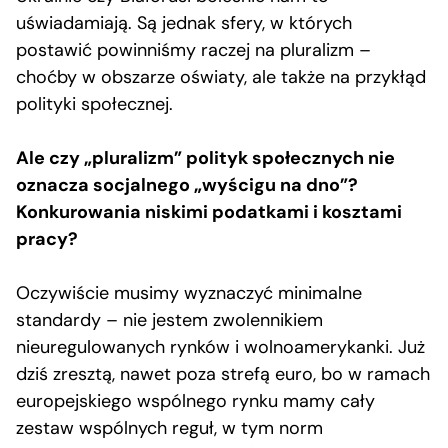
uświadamiają. Są jednak sfery, w których
postawić powinniśmy raczej na pluralizm –
choćby w obszarze oświaty, ale także na przykłąd
polityki społecznej.
Ale czy „pluralizm” polityk społecznych nie
oznacza socjalnego „wyścigu na dno”?
Konkurowania niskimi podatkami i kosztami
pracy?
Oczywiście musimy wyznaczyć minimalne
standardy – nie jestem zwolennikiem
nieuregulowanych rynków i wolnoamerykanki. Już
dziś zresztą, nawet poza strefą euro, bo w ramach
europejskiego wspólnego rynku mamy cały
zestaw wspólnych reguł, w tym norm