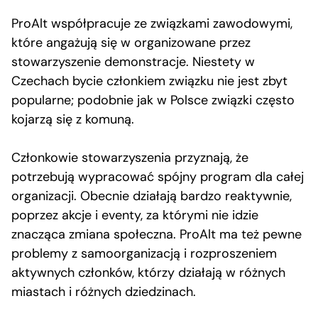
ProAlt współpracuje ze związkami zawodowymi,
które angażują się w organizowane przez
stowarzyszenie demonstracje. Niestety w
Czechach bycie członkiem związku nie jest zbyt
popularne; podobnie jak w Polsce związki często
kojarzą się z komuną.
Członkowie stowarzyszenia przyznają, że
potrzebują wypracować spójny program dla całej
organizacji. Obecnie działają bardzo reaktywnie,
poprzez akcje i eventy, za którymi nie idzie
znacząca zmiana społeczna. ProAlt ma też pewne
problemy z samoorganizacją i rozproszeniem
aktywnych członków, którzy działają w różnych
miastach i różnych dziedzinach.