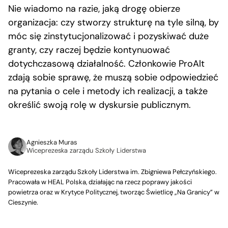
Nie wiadomo na razie, jaką drogę obierze
organizacja: czy stworzy strukturę na tyle silną, by
móc się zinstytucjonalizować i pozyskiwać duże
granty, czy raczej będzie kontynuować
dotychczasową działalność. Członkowie ProAlt
zdają sobie sprawę, że muszą sobie odpowiedzieć
na pytania o cele i metody ich realizacji, a także
określić swoją rolę w dyskursie publicznym.
Agnieszka Muras
Wiceprezeska zarządu Szkoły Liderstwa
Wiceprezeska zarządu Szkoły Liderstwa im. Zbigniewa Pełczyńskiego.
Pracowała w HEAL Polska, działając na rzecz poprawy jakości
powietrza oraz w Krytyce Politycznej, tworząc Świetlicę „Na Granicy” w
Cieszynie.