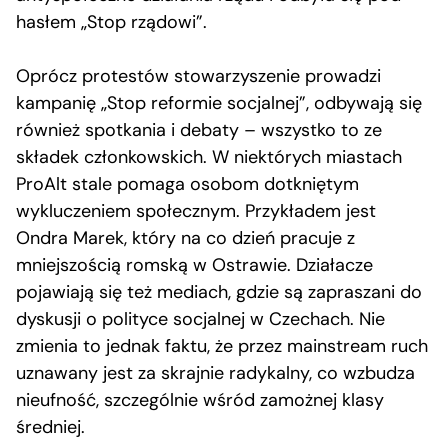
hasłem „Stop rządowi”.
Oprócz protestów stowarzyszenie prowadzi
kampanię „Stop reformie socjalnej”, odbywają się
również spotkania i debaty – wszystko to ze
składek członkowskich. W niektórych miastach
ProAlt stale pomaga osobom dotkniętym
wykluczeniem społecznym. Przykładem jest
Ondra Marek, który na co dzień pracuje z
mniejszością romską w Ostrawie. Działacze
pojawiają się też mediach, gdzie są zapraszani do
dyskusji o polityce socjalnej w Czechach. Nie
zmienia to jednak faktu, że przez mainstream ruch
uznawany jest za skrajnie radykalny, co wzbudza
nieufność, szczególnie wśród zamożnej klasy
średniej.