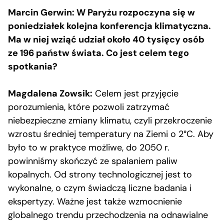
Marcin Gerwin: W Paryżu rozpoczyna się w
poniedziałek kolejna konferencja klimatyczna.
Ma w niej wziąć udział około 40 tysięcy osób
ze 196 państw świata. Co jest celem tego
spotkania?
Magdalena Zowsik:
Celem jest przyjęcie
porozumienia, które pozwoli zatrzymać
niebezpieczne zmiany klimatu, czyli przekroczenie
wzrostu średniej temperatury na Ziemi o 2°C. Aby
było to w praktyce możliwe, do 2050 r.
powinniśmy skończyć ze spalaniem paliw
kopalnych. Od strony technologicznej jest to
wykonalne, o czym świadczą liczne badania i
ekspertyzy. Ważne jest także wzmocnienie
globalnego trendu przechodzenia na odnawialne