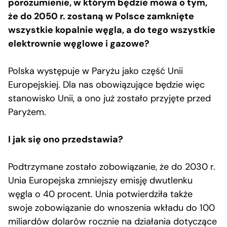
porozumienie, w którym będzie mowa o tym,
że do 2050 r. zostaną w Polsce zamknięte
wszystkie kopalnie węgla, a do tego wszystkie
elektrownie węglowe i gazowe?
Polska występuje w Paryżu jako część Unii
Europejskiej. Dla nas obowiązujące będzie więc
stanowisko Unii, a ono już zostało przyjęte przed
Paryżem.
I jak się ono przedstawia?
Podtrzymane zostało zobowiązanie, że do 2030 r.
Unia Europejska zmniejszy emisję dwutlenku
węgla o 40 procent. Unia potwierdziła także
swoje zobowiązanie do wnoszenia wkładu do 100
miliardów dolarów rocznie na działania dotyczące