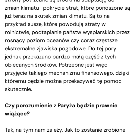
zmian klimatu i pokrycie strat, które ponoszone są
już teraz na skutek zmian klimatu. Są to na
przykład susze, które powodują straty w
rolnictwie, podtapianie państw wyspiarskich przez
rosnący poziom oceanów czy coraz częstsze
ekstremalne zjawiska pogodowe. Do tej pory
jednak przekazano bardzo małą część z tych
obiecanych środków. Potrzebne jest więc
przyjęcie takiego mechanizmu finansowego, dzięki
któremu będzie można przekazywać tę pomoc
skutecznie.
Czy porozumienie z Paryża będzie prawnie
wiążące?
Tak, na tym nam zależy. Jak to zostanie zrobione