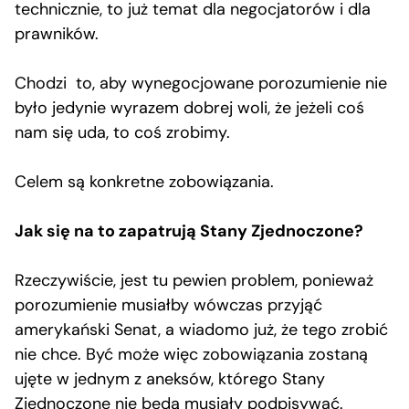
technicznie, to już temat dla negocjatorów i dla
prawników.
Chodzi to, aby wynegocjowane porozumienie nie
było jedynie wyrazem dobrej woli, że jeżeli coś
nam się uda, to coś zrobimy.
Celem są konkretne zobowiązania.
Jak się na to zapatrują Stany Zjednoczone?
Rzeczywiście, jest tu pewien problem, ponieważ
porozumienie musiałby wówczas przyjąć
amerykański Senat, a wiadomo już, że tego zrobić
nie chce. Być może więc zobowiązania zostaną
ujęte w jednym z aneksów, którego Stany
Zjednoczone nie będą musiały podpisywać.