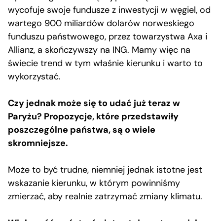
wycofuje swoje fundusze z inwestycji w węgiel, od
wartego 900 miliardów dolarów norweskiego
funduszu państwowego, przez towarzystwa Axa i
Allianz, a skończywszy na ING. Mamy więc na
świecie trend w tym właśnie kierunku i warto to
wykorzystać.
Czy jednak może się to udać już teraz w
Paryżu? Propozycje, które przedstawiły
poszczególne państwa, są o wiele
skromniejsze.
Może to być trudne, niemniej jednak istotne jest
wskazanie kierunku, w którym powinniśmy
zmierzać, aby realnie zatrzymać zmiany klimatu.