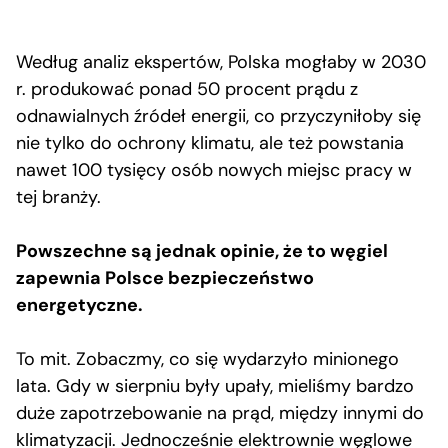
Według analiz ekspertów, Polska mogłaby w 2030
r. produkować ponad 50 procent prądu z
odnawialnych źródeł energii, co przyczyniłoby się
nie tylko do ochrony klimatu, ale też powstania
nawet 100 tysięcy osób nowych miejsc pracy w
tej branży.
Powszechne są jednak opinie, że to węgiel
zapewnia Polsce bezpieczeństwo
energetyczne.
To mit. Zobaczmy, co się wydarzyło minionego
lata. Gdy w sierpniu były upały, mieliśmy bardzo
duże zapotrzebowanie na prąd, między innymi do
klimatyzacji. Jednocześnie elektrownie węglowe