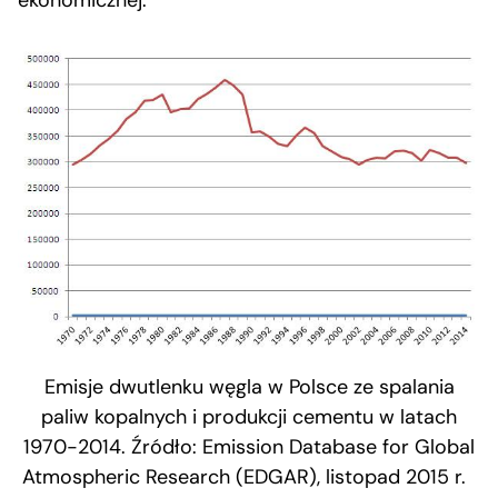
Emisje dwutlenku węgla w Polsce ze spalania
paliw kopalnych i produkcji cementu w latach
1970-2014. Źródło: Emission Database for Global
Atmospheric Research (EDGAR), listopad 2015 r.