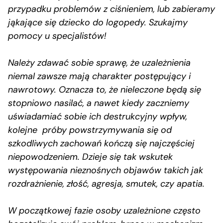
przypadku problemów z ciśnieniem, lub zabieramy
jąkające się dziecko do logopedy. Szukajmy
pomocy u specjalistów!
Należy zdawać sobie sprawę, że uzależnienia
niemal zawsze mają charakter postępujący i
nawrotowy. Oznacza to, że nieleczone będą się
stopniowo nasilać, a nawet kiedy zaczniemy
uświadamiać sobie ich destrukcyjny wpływ,
kolejne próby powstrzymywania się od
szkodliwych zachowań kończą się najczęściej
niepowodzeniem. Dzieje się tak wskutek
występowania nieznośnych objawów takich jak
rozdrażnienie, złość, agresja, smutek, czy apatia.
W początkowej fazie osoby uzależnione często