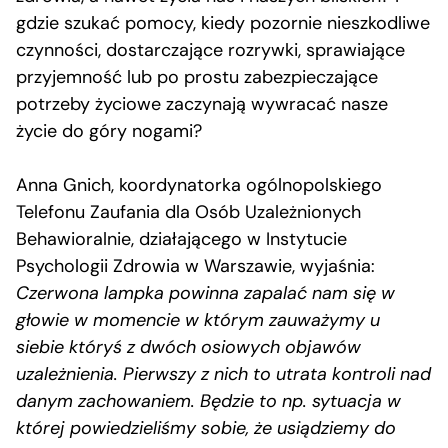
gdzie szukać pomocy, kiedy pozornie nieszkodliwe
czynności, dostarczające rozrywki, sprawiające
przyjemność lub po prostu zabezpieczające
potrzeby życiowe zaczynają wywracać nasze
życie do góry nogami?
Anna Gnich, koordynatorka ogólnopolskiego
Telefonu Zaufania dla Osób Uzależnionych
Behawioralnie, działającego w Instytucie
Psychologii Zdrowia w Warszawie, wyjaśnia:
Czerwona lampka powinna zapalać nam się w
głowie w momencie w którym zauważymy u
siebie któryś z dwóch osiowych objawów
uzależnienia. Pierwszy z nich to utrata kontroli nad
danym zachowaniem. Będzie to np. sytuacja w
której powiedzieliśmy sobie, że usiądziemy do