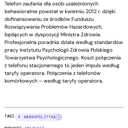
Telefon zaufania dla osób uzależnionych
behawioralnie powstał w kwietniu 2012 r. dzięki
dofinansowaniu ze środków Funduszu
Rozwiązywania Problemów Hazardowych,
będących w dyspozycji Ministra Zdrowia.
Profesjonalna poradnia działa według standardów
pracy Instytutu Psychologii Zdrowia Polskiego
Towarzystwa Psychologicznego. Koszt połączenia
z telefonu stacjonarnego to jeden impuls według
taryfy operatora. Połączenia z telefonów
komórkowych – według taryfy operatora.
TAGI:
💊 NARKOPOLITYKA