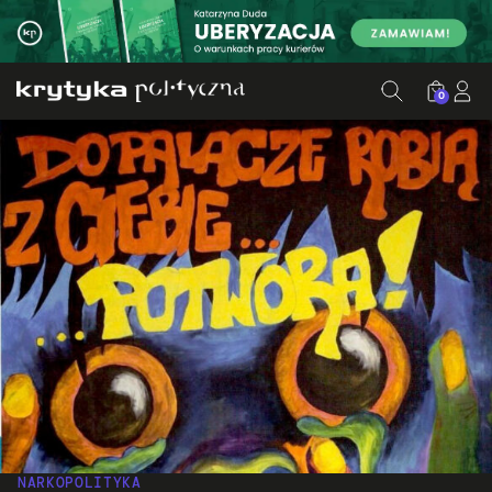
0
NARKOPOLITYKA