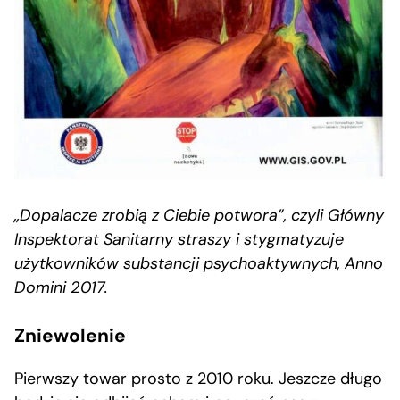
„Dopalacze zrobią z Ciebie potwora”, czyli Główny
Inspektorat Sanitarny straszy i stygmatyzuje
użytkowników substancji psychoaktywnych, Anno
Domini 2017.
Zniewolenie
Pierwszy towar prosto z 2010 roku. Jeszcze długo