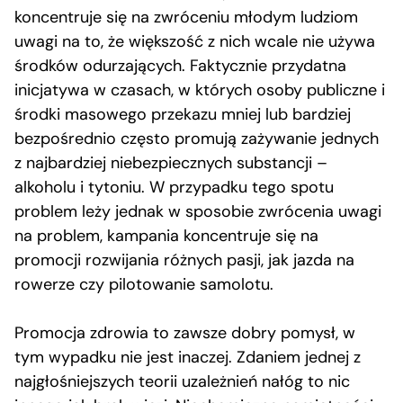
koncentruje się na zwróceniu młodym ludziom
uwagi na to, że większość z nich wcale nie używa
środków odurzających. Faktycznie przydatna
inicjatywa w czasach, w których osoby publiczne i
środki masowego przekazu mniej lub bardziej
bezpośrednio często promują zażywanie jednych
z najbardziej niebezpiecznych substancji –
alkoholu i tytoniu. W przypadku tego spotu
problem leży jednak w sposobie zwrócenia uwagi
na problem, kampania koncentruje się na
promocji rozwijania różnych pasji, jak jazda na
rowerze czy pilotowanie samolotu.
Promocja zdrowia to zawsze dobry pomysł, w
tym wypadku nie jest inaczej. Zdaniem jednej z
najgłośniejszych teorii uzależnień nałóg to nic