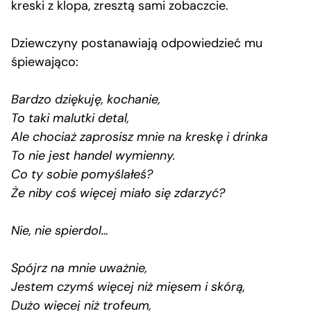
kreski z klopa, zresztą sami zobaczcie.
Dziewczyny postanawiają odpowiedzieć mu
śpiewająco:
Bardzo dziękuję, kochanie,
To taki malutki detal,
Ale chociaż zaprosisz mnie na kreskę i drinka
To nie jest handel wymienny.
Co ty sobie pomyślałeś?
Że niby coś więcej miało się zdarzyć?
Nie, nie spierdol…
Spójrz na mnie uważnie,
Jestem czymś więcej niż mięsem i skórą,
Dużo więcej niż trofeum,