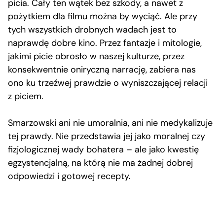
picia. Cały ten wątek bez szkody, a nawet z
pożytkiem dla filmu można by wyciąć. Ale przy
tych wszystkich drobnych wadach jest to
naprawdę dobre kino. Przez fantazje i mitologie,
jakimi picie obrosło w naszej kulturze, przez
konsekwentnie oniryczną narrację, zabiera nas
ono ku trzeźwej prawdzie o wyniszczającej relacji
z piciem.
Smarzowski ani nie umoralnia, ani nie medykalizuje
tej prawdy. Nie przedstawia jej jako moralnej czy
fizjologicznej wady bohatera – ale jako kwestię
egzystencjalną, na którą nie ma żadnej dobrej
odpowiedzi i gotowej recepty.