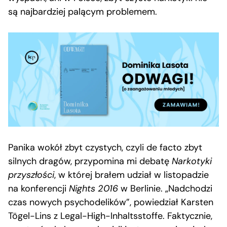
są najbardziej palącym problemem.
Panika wokół zbyt czystych, czyli de facto zbyt
silnych dragów, przypomina mi debatę
Narkotyki
przyszłości
, w której brałem udział w listopadzie
na konferencji
Nights 2016
w Berlinie. „Nadchodzi
czas nowych psychodelików”, powiedział Karsten
Tögel-Lins z Legal-High-Inhaltsstoffe. Faktycznie,