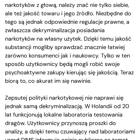
narkotyków z głową, należy znać nie tylko siebie,
ale też jakość towaru i jego źródło. Niezbędne do
tego są jednak odpowiednie regulacje prawne, a
zwłaszcza dekryminalizacja posiadania
narkotyków na własny użytek. Dzięki temu jakość
substancji mogliby sprawdzać znacznie łatwiej
zarówno konsumenci jak i naukowcy. Tylko w ten
sposób użytkownicy będą mogli robić swoje
psychoaktywne zakupy kierując się jakością. Teraz
biorą to, co akurat im się nawinie.
Zepsutej polityki narkotykowej nie naprawi się
jednak samą dekryminalizacją. W Holandii od 20
lat funkcjonują lokalne laboratoria testowania
dragów. Użytkownicy przynoszą proszki do
analizy, a dzięki temu czuwający nad laboratoriami