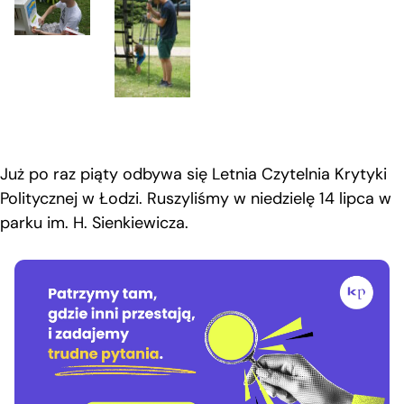
Już po raz piąty odbywa się Letnia Czytelnia Krytyki
Politycznej w Łodzi. Ruszyliśmy w niedzielę 14 lipca w
parku im. H. Sienkiewicza.