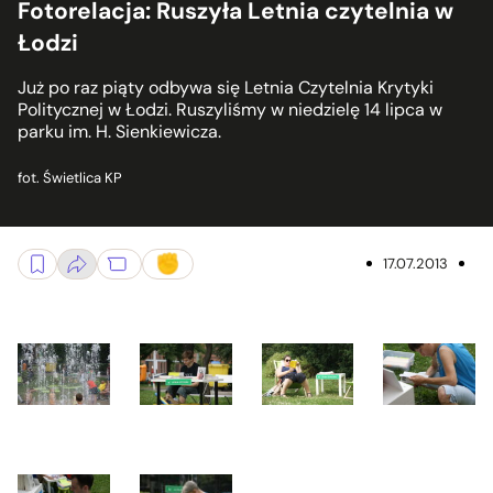
Fotorelacja: Ruszyła Letnia czytelnia w
Łodzi
Już po raz piąty odbywa się Letnia Czytelnia Krytyki
Politycznej w Łodzi. Ruszyliśmy w niedzielę 14 lipca w
parku im. H. Sienkiewicza.
fot. Świetlica KP
17.07.2013