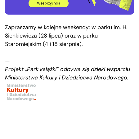
Zapraszamy w kolejne weekendy: w parku im. H.
Sienkiewicza (28 lipca) oraz w parku
Staromiejskim (4 i 18 sierpnia).
—
Projekt „Park książki” odbywa się dzięki wsparciu
Ministerstwa Kultury i Dziedzictwa Narodowego.