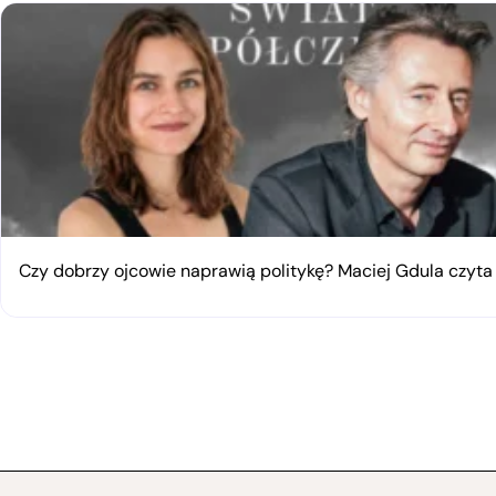
Czy dobrzy ojcowie naprawią politykę? Maciej Gdula czyta