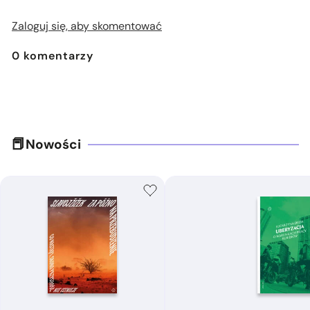
Zaloguj się, aby skomentować
0
komentarzy
Nowości