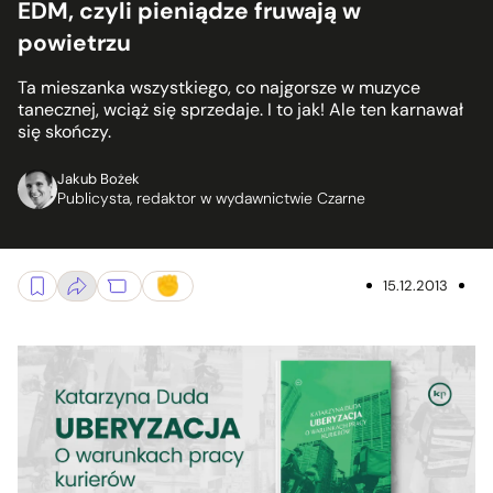
EDM, czyli pieniądze fruwają w
powietrzu
Ta mieszanka wszystkiego, co najgorsze w muzyce
tanecznej, wciąż się sprzedaje. I to jak! Ale ten karnawał
się skończy.
Jakub Bożek
Publicysta, redaktor w wydawnictwie Czarne
15.12.2013