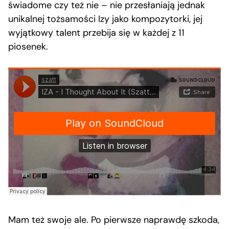
świadome czy też nie – nie przesłaniają jednak
unikalnej tożsamości Izy jako kompozytorki, jej
wyjątkowy talent przebija się w każdej z 11
piosenek.
Mam też swoje ale. Po pierwsze naprawdę szkoda,