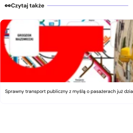
Czytaj także
Sprawny transport publiczny z myślą o pasażerach już dzia