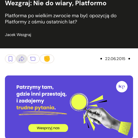
Wezgraj: Nie do wiary, Platformo
Platforma po wielkim zwrocie ma być opozycją do
Platformy z ośmiu ostatnich lat?
Jacek Wezgraj
22.06.2015