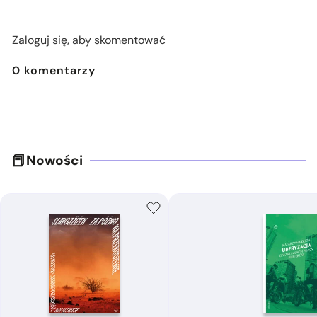
Zaloguj się, aby skomentować
0
komentarzy
Nowości