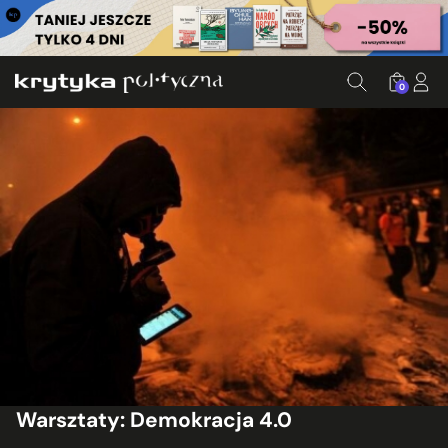
0
Warsztaty: Demokracja 4.0