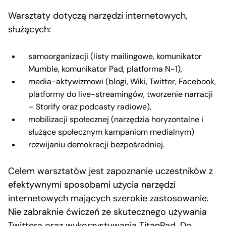
Warsztaty dotyczą narzędzi internetowych,
służących:
samoorganizacji (listy mailingowe, komunikator
Mumble, komunikator Pad, platforma N-1),
media-aktywizmowi (blogi, Wiki, Twitter, Facebook,
platformy do live-streamingów, tworzenie narracji
– Storify oraz podcasty radiowe),
mobilizacji społecznej (narzędzia horyzontalne i
służące społecznym kampaniom medialnym)
rozwijaniu demokracji bezpośredniej.
Celem warsztatów jest zapoznanie uczestników z
efektywnymi sposobami użycia narzędzi
internetowych mających szerokie zastosowanie.
Nie zabraknie ćwiczeń ze skutecznego używania
Twittera oraz wykorzystywania TitanPad. Do