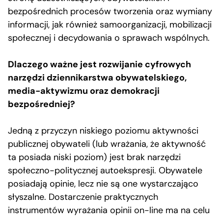
bezpośrednich procesów tworzenia oraz wymiany
informacji, jak również samoorganizacji, mobilizacji
społecznej i decydowania o sprawach wspólnych.
Dlaczego ważne jest rozwijanie cyfrowych
narzędzi dziennikarstwa obywatelskiego,
media-aktywizmu oraz demokracji
bezpośredniej?
Jedną z przyczyn niskiego poziomu aktywności
publicznej obywateli (lub wrażania, że aktywność
ta posiada niski poziom) jest brak narzędzi
społeczno-politycznej autoekspresji. Obywatele
posiadają opinie, lecz nie są one wystarczająco
słyszalne. Dostarczenie praktycznych
instrumentów wyrażania opinii on-line ma na celu