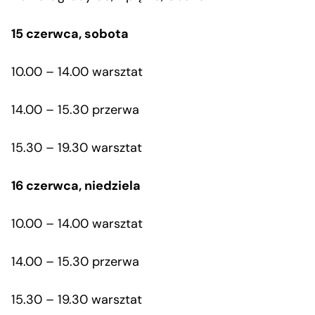
15 czerwca, sobota
10.00 – 14.00 warsztat
14.00 – 15.30 przerwa
15.30 – 19.30 warsztat
16 czerwca, niedziela
10.00 – 14.00 warsztat
14.00 – 15.30 przerwa
15.30 – 19.30 warsztat