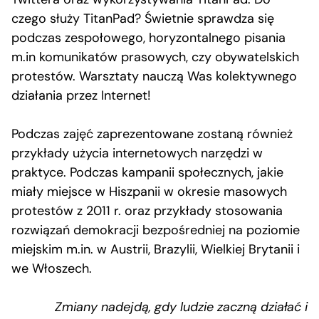
czego służy TitanPad? Świetnie sprawdza się
podczas zespołowego, horyzontalnego pisania
m.in komunikatów prasowych, czy obywatelskich
protestów. Warsztaty nauczą Was kolektywnego
działania przez Internet!
Podczas zajęć zaprezentowane zostaną również
przykłady użycia internetowych narzędzi w
praktyce. Podczas kampanii społecznych, jakie
miały miejsce w Hiszpanii w okresie masowych
protestów z 2011 r. oraz przykłady stosowania
rozwiązań demokracji bezpośredniej na poziomie
miejskim m.in. w Austrii, Brazylii, Wielkiej Brytanii i
we Włoszech.
Zmiany nadejdą, gdy ludzie zaczną działać i