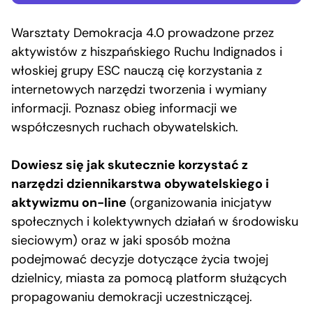
Warsztaty Demokracja 4.0 prowadzone przez
aktywistów z hiszpańskiego Ruchu Indignados i
włoskiej grupy ESC nauczą cię korzystania z
internetowych narzędzi tworzenia i wymiany
informacji. Poznasz obieg informacji we
współczesnych ruchach obywatelskich.
Dowiesz się jak skutecznie korzystać z
narzędzi dziennikarstwa obywatelskiego i
aktywizmu on-line
(organizowania inicjatyw
społecznych i kolektywnych działań w środowisku
sieciowym) oraz w jaki sposób można
podejmować decyzje dotyczące życia twojej
dzielnicy, miasta za pomocą platform służących
propagowaniu demokracji uczestniczącej.