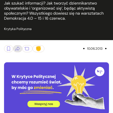
Jak szukać informacji? Jak tworzyć dziennikarstwo
obywatelskie i ‘organizować się’, będąc aktywistą
społecznym? Wszystkiego dowiesz się na warsztatach
Demokracja 4.0 – 15 i 16 czerwca.
Krytyka Polityczna
10.06.2013