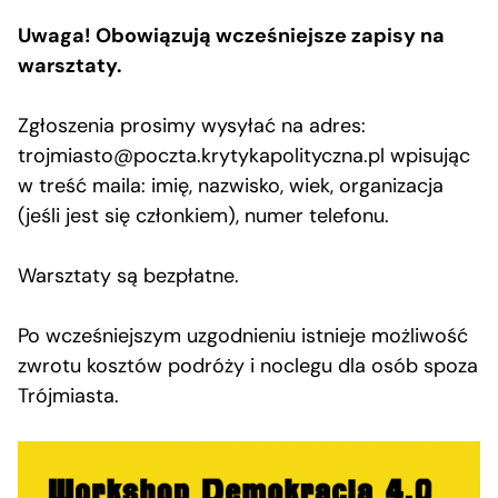
Uwaga! Obowiązują wcześniejsze zapisy na
warsztaty.
Zgłoszenia prosimy wysyłać na adres:
trojmiasto@poczta.krytykapolityczna.pl
wpisując
w treść maila: imię, nazwisko, wiek, organizacja
(jeśli jest się członkiem), numer telefonu.
Warsztaty są bezpłatne.
Po wcześniejszym uzgodnieniu istnieje możliwość
zwrotu kosztów podróży i noclegu dla osób spoza
Trójmiasta.