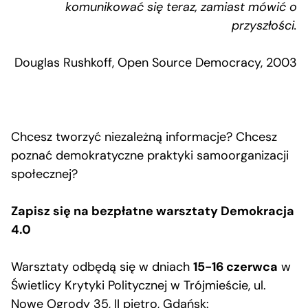
komunikować się teraz, zamiast mówić o
przyszłości.
Douglas Rushkoff, Open Source Democracy, 2003
Chcesz tworzyć niezależną informacje? Chcesz
poznać demokratyczne praktyki samoorganizacji
społecznej?
Zapisz się na bezpłatne warsztaty Demokracja
4.0
Warsztaty odbędą się w dniach
15-16 czerwca
w
Świetlicy Krytyki Politycznej w Trójmieście, ul.
Nowe Ogrody 35, II piętro, Gdańsk: