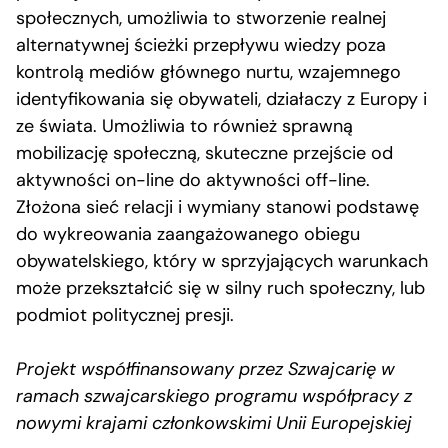
społecznych, umożliwia to stworzenie realnej
alternatywnej ścieżki przepływu wiedzy poza
kontrolą mediów głównego nurtu, wzajemnego
identyfikowania się obywateli, działaczy z Europy i
ze świata. Umożliwia to również sprawną
mobilizację społeczną, skuteczne przejście od
aktywności on-line do aktywności off-line.
Złożona sieć relacji i wymiany stanowi podstawę
do wykreowania zaangażowanego obiegu
obywatelskiego, który w sprzyjających warunkach
może przekształcić się w silny ruch społeczny, lub
podmiot politycznej presji.
Projekt współfinansowany przez Szwajcarię w
ramach szwajcarskiego programu współpracy z
nowymi krajami członkowskimi Unii Europejskiej