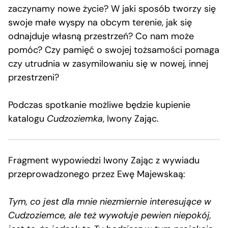
zaczynamy nowe życie? W jaki sposób tworzy się
swoje małe wyspy na obcym terenie, jak się
odnajduje własną przestrzeń? Co nam może
pomóc? Czy pamięć o swojej tożsamości pomaga
czy utrudnia w zasymilowaniu się w nowej, innej
przestrzeni?
Podczas spotkanie możliwe będzie kupienie
katalogu
Cudzoziemka
, Iwony Zając.
Fragment wypowiedzi Iwony Zając z wywiadu
przeprowadzonego przez Ewę Majewskaą:
Tym, co jest dla mnie niezmiernie interesujące w
Cudzoziemce, ale też wywołuje pewien niepokój,