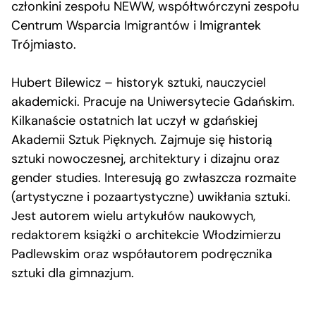
członkini zespołu NEWW, współtwórczyni zespołu
Centrum Wsparcia Imigrantów i Imigrantek
Trójmiasto.
Hubert Bilewicz – historyk sztuki, nauczyciel
akademicki. Pracuje na Uniwersytecie Gdańskim.
Kilkanaście ostatnich lat uczył w gdańskiej
Akademii Sztuk Pięknych. Zajmuje się historią
sztuki nowoczesnej, architektury i dizajnu oraz
gender studies. Interesują go zwłaszcza rozmaite
(artystyczne i pozaartystyczne) uwikłania sztuki.
Jest autorem wielu artykułów naukowych,
redaktorem książki o architekcie Włodzimierzu
Padlewskim oraz współautorem podręcznika
sztuki dla gimnazjum.