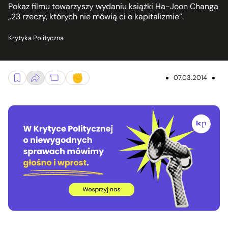
Pokaz filmu towarzyszy wydaniu książki Ha-Joon Changa
„23 rzeczy, których nie mówią ci o kapitalizmie”.
Krytyka Polityczna
07.03.2014