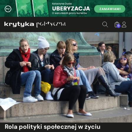
0
Rola polityki społecznej w życiu