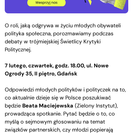
O roli, jaką odgrywa w życiu młodych obywateli
polityka społeczna, porozmawiamy podczas
debaty w trójmiejskiej Świetlicy Krytyki
Politycznej.
7 lutego, czwartek, godz. 18.00, ul. Nowe
Ogrody 35, II piętro, Gdańsk
Odpowiedzi młodych polityków i polityczek na to,
co aktualnie dzieje się w Polsce poszukiwać
będzie
Beata Maciejewska
(Zielony Instytut),
prowadząca spotkanie. Pytać będzie o to, co
myślą o sejmowym głosowaniu na temat
związków partnerskich, czy młodzi popierają