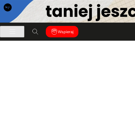
Wspieraj