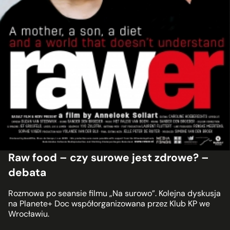
Raw food – czy surowe jest zdrowe? –
debata
Rozmowa po seansie filmu „Na surowo”. Kolejna dyskusja
na Planete+ Doc współorganizowana przez Klub KP we
Wrocławiu.