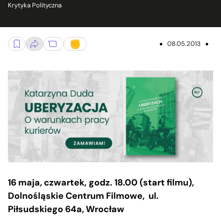
Krytyka Polityczna
08.05.2013
16 maja, czwartek,
godz. 18.00 (start filmu),
Dolnośląskie Centrum Filmowe, ul.
Piłsudskiego 64a, Wrocław