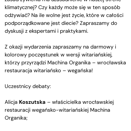
klimatycznej? Czy każdy może się w ten sposób
odżywiać? Na ile wolne jest życie, które w całości
podporządkowane jest diecie? Zapraszamy do
dyskusji z ekspertami i praktykami.
Z okazji wydarzenia zapraszamy na darmowy i
kolorowy poczęstunek w wersji witariańskiej,
którzy przyrządzi Machina Organika – wrocławska
restauracja witariańsko – wegańska!
Uczestnicy debaty:
Alicja
Koszutska
– właścicielka wrocławskiej
restauracji wegańsko-witariańskiej Machina
Organika;