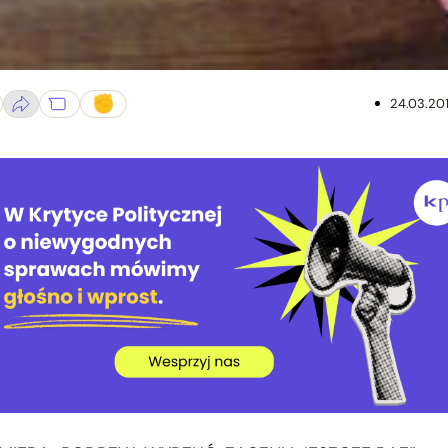
24.03.20