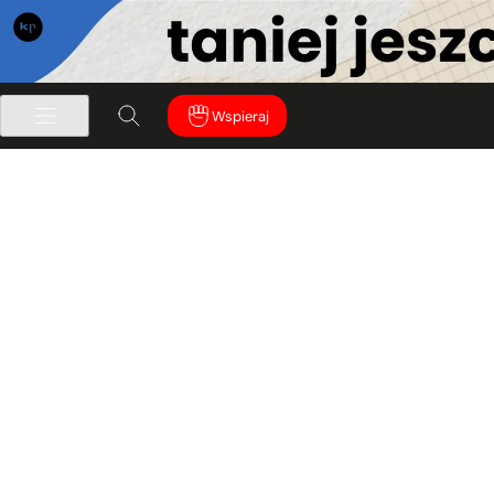
Wspieraj