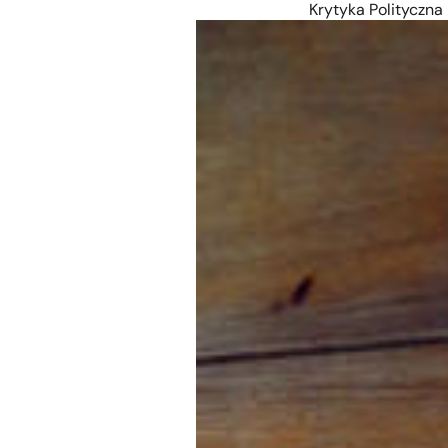
Krytyka Polityczna