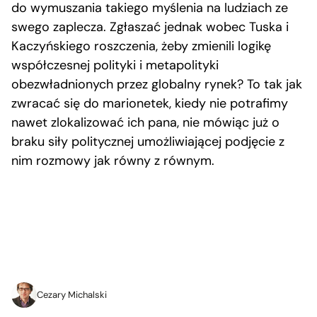
do wymuszania takiego myślenia na ludziach ze
swego zaplecza. Zgłaszać jednak wobec Tuska i
Kaczyńskiego roszczenia, żeby zmienili logikę
współczesnej polityki i metapolityki
obezwładnionych przez globalny rynek? To tak jak
zwracać się do marionetek, kiedy nie potrafimy
nawet zlokalizować ich pana, nie mówiąc już o
braku siły politycznej umożliwiającej podjęcie z
nim rozmowy jak równy z równym.
Cezary Michalski