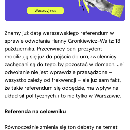
Znamy już datę warszawskiego referendum w
sprawie odwołania Hanny Gronkiewicz-Waltz: 13
października. Przeciwnicy pani prezydent
mobilizują się już do pójścia do urn, zwolennicy
zachęcani są do tego, by pozostać w domach. Jej
odwołanie nie jest wprawdzie przesądzone –
wszystko zależy od frekwencji – ale już sam fakt,
że takie referendum się odbędzie, ma wpływ na
układ sił politycznych, i to nie tylko w Warszawie.
Referenda na celowniku
Równocześnie zmienia się ton debaty na temat