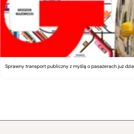
Sprawny transport publiczny z myślą o pasażerach już dzia