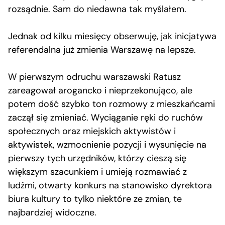
rozsądnie. Sam do niedawna tak myślałem.
Jednak od kilku miesięcy obserwuję, jak inicjatywa
referendalna już zmienia Warszawę na lepsze.
W pierwszym odruchu warszawski Ratusz
zareagował arogancko i nieprzekonująco, ale
potem dość szybko ton rozmowy z mieszkańcami
zaczął się zmieniać. Wyciąganie ręki do ruchów
społecznych oraz miejskich aktywistów i
aktywistek, wzmocnienie pozycji i wysunięcie na
pierwszy tych urzędników, którzy cieszą się
większym szacunkiem i umieją rozmawiać z
ludźmi, otwarty konkurs na stanowisko dyrektora
biura kultury to tylko niektóre ze zmian, te
najbardziej widoczne.