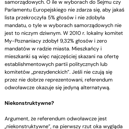
samorządowych. O ile w wyborach do Sejmu czy
Parlamentu Europejskiego nie zdarza się, aby jakaś
lista przekroczyła 5% głosów i nie zdobyła
mandatu, o tyle w wyborach samorządowych nie
jest to niczym dziwnym. W 2010 r. lokalny komitet
My-Poznaniacy zdobył 9,32% głosów i zero
mandatów w radzie miasta. Mieszkańcy i
mieszkanki są więc najczęściej skazani na ofertę
establishmentowych partii politycznych lub
komitetów „prezydenckich”. Jeśli nie czują się
przez nie dobrze reprezentowani, referendum
odwoławcze okazuje się jedyną alternatywą.
Niekonstruktywne?
Argument, że referendum odwoławcze jest
„niekonstruktywne”, na pierwszy rzut oka wygląda