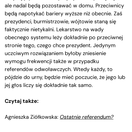
ale nadal będą pozostawać w domu. Przeciwnicy
będą napotykać bariery wyższe niż obecnie. Zaś
prezydenci, burmistrzowie, wójtowie staną się
faktycznie nietykalni. Lekarstwo na wady
obecnego systemu leży dokładnie po przeciwnej
stronie tego, czego chce prezydent. Jedynym
uczciwym rozwiązaniem byłoby zniesienie
wymogu frekwencji także w przypadku
referendów odwoławczych. Wtedy każdy, to
pójdzie do urny, będzie mieć poczucie, że jego lub
jej głos liczy się dokładnie tak samo.
Czytaj także:
Agnieszka Ziółkowska:
Ostatnie referendum?