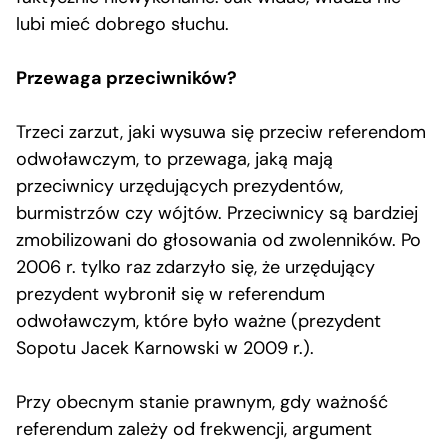
lubi mieć dobrego słuchu.
Przewaga przeciwników?
Trzeci zarzut, jaki wysuwa się przeciw referendom
odwoławczym, to przewaga, jaką mają
przeciwnicy urzędujących prezydentów,
burmistrzów czy wójtów. Przeciwnicy są bardziej
zmobilizowani do głosowania od zwolenników. Po
2006 r. tylko raz zdarzyło się, że urzędujący
prezydent wybronił się w referendum
odwoławczym, które było ważne (prezydent
Sopotu Jacek Karnowski w 2009 r.).
Przy obecnym stanie prawnym, gdy ważność
referendum zależy od frekwencji, argument