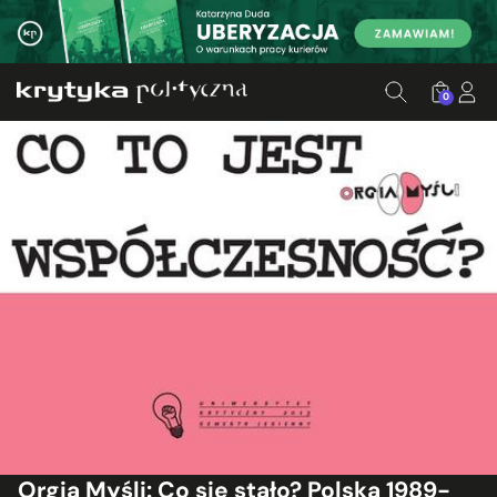
0
Orgia Myśli: Co się stało? Polska 1989-