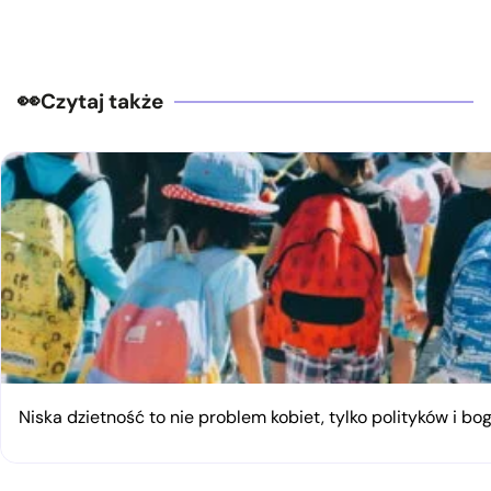
Czytaj także
Niska dzietność to nie problem kobiet, tylko polityków i bo