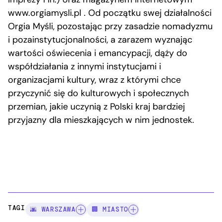
www.orgiamysli.pl . Od początku swej działalności
Orgia Myśli, pozostając przy zasadzie nomadyzmu
i pozainstytucjo­nal­ności, a zarazem wyznając
wartości oświecenia i emancypacji, dąży do
współdziałania z innymi instytucjami i
organizacjami kultury, wraz z którymi chce
przyczynić się do kulturowych i społecznych
przemian, jakie uczynią z Polski kraj bardziej
przyjazny dla mieszkających w nim jednostek.
TAGI:
🌆 WARSZAWA
🏢 MIASTO