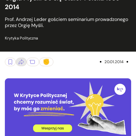
2014
Prof. Andrzej Leder gościem seminarium prowadzonego
przez Orgię Myśli.
Krytyka Polityczna
20.01.2014