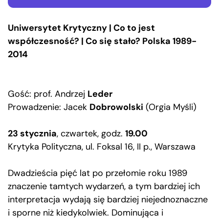
Uniwersytet Krytyczny | Co to jest
współczesność? | Co się stało? Polska 1989-
2014
Gość: prof. Andrzej
Leder
Prowadzenie: Jacek
Dobrowolski
(Orgia Myśli)
23 stycznia
, czwartek, godz.
19.00
Krytyka Polityczna, ul. Foksal 16, II p., Warszawa
Dwadzieścia pięć lat po przełomie roku 1989
znaczenie tamtych wydarzeń, a tym bardziej ich
interpretacja wydają się bardziej niejednoznaczne
i sporne niż kiedykolwiek. Dominująca i