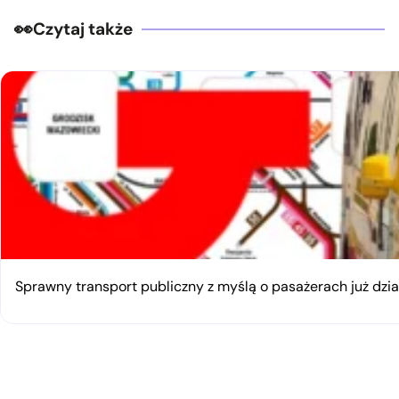
Czytaj także
Sprawny transport publiczny z myślą o pasażerach już dzia