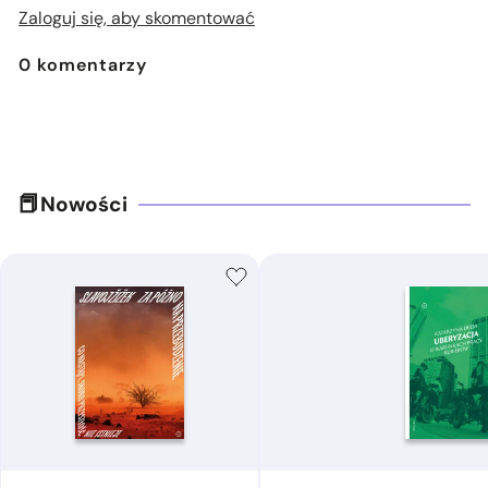
Zaloguj się, aby skomentować
0
komentarzy
Nowości