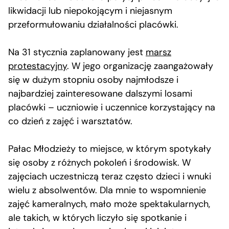
likwidacji lub niepokojącym i niejasnym
przeformułowaniu działalności placówki.
Na 31 stycznia zaplanowany jest
marsz
protestacyjny
. W jego organizację zaangażowały
się w dużym stopniu osoby najmłodsze i
najbardziej zainteresowane dalszymi losami
placówki – uczniowie i uczennice korzystający na
co dzień z zajęć i warsztatów.
Pałac Młodzieży to miejsce, w którym spotykały
się osoby z różnych pokoleń i środowisk. W
zajęciach uczestniczą teraz często dzieci i wnuki
wielu z absolwentów. Dla mnie to wspomnienie
zajęć kameralnych, mało może spektakularnych,
ale takich, w których liczyło się spotkanie i