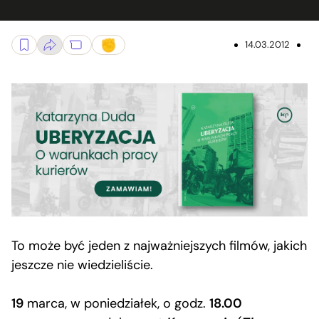
14.03.2012
To może być jeden z najważniejszych filmów, jakich
jeszcze nie wiedzieliście.
19
marca, w poniedziałek, o godz.
18.00