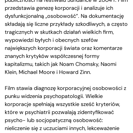
przedstawia genezę korporacji i analizuje ich
dysfunkcjonalną „osobowość”. Na dokumentację
składają się liczne przykłady szkodliwych, a często
tragicznych w skutkach działań wielkich firm,
wypowiedzi byłych i obecnych szefów
największych korporacji świata oraz komentarze
znanych krytyków współczesnej formy
kapitalizmu, takich jak Noam Chomsky, Naomi
Klein, Michael Moore i Howard Zinn.
Film stawia diagnozę korporacyjnej osobowości z
punku widzenia psychopatologii. Wielkie
korporacje spełniają wszystkie sześć kryteriów,
które w psychiatrii pozwalają zidentyfikować
psycho- lub socjopatyczną osobowość:
nieliczenie się z uczuciami innych, lekceważenie