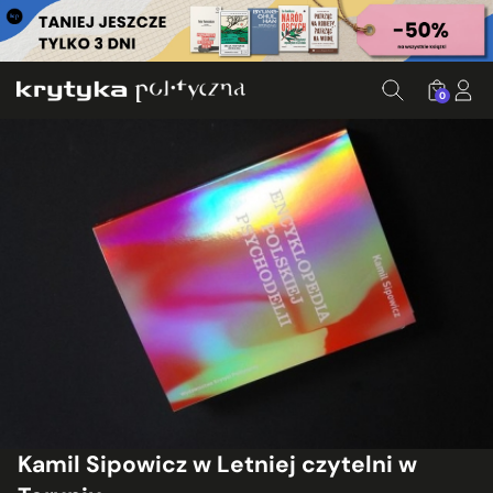
0
Kamil Sipowicz w Letniej czytelni w