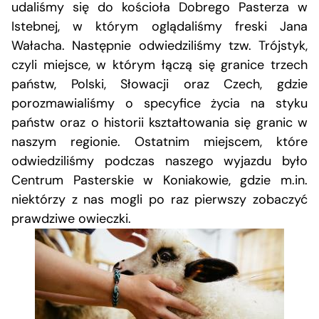
udaliśmy się do kościoła Dobrego Pasterza w
Istebnej, w którym oglądaliśmy freski Jana
Wałacha. Następnie odwiedziliśmy tzw. Trójstyk,
czyli miejsce, w którym łączą się granice trzech
państw, Polski, Słowacji oraz Czech, gdzie
porozmawialiśmy o specyfice życia na styku
państw oraz o historii kształtowania się granic w
naszym regionie. Ostatnim miejscem, które
odwiedziliśmy podczas naszego wyjazdu było
Centrum Pasterskie w Koniakowie, gdzie m.in.
niektórzy z nas mogli po raz pierwszy zobaczyć
prawdziwe owieczki.