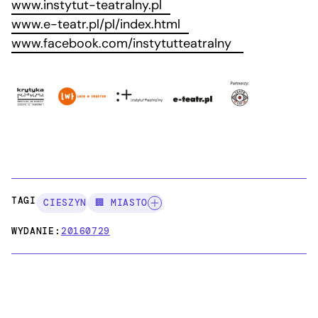
www.instytut-teatralny.pl
www.e-teatr.pl/pl/index.html
www.facebook.com/instytutteatralny
TAGI:
CIESZYN
🏢 MIASTO
WYDANIE:
20160729