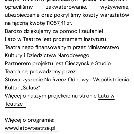
opłaciliśmy zakwaterowanie, wyżywienie,
ubezpieczenie oraz pokryliśmy koszty warsztatów
na łączną kwotę 11057,41 zł.
Bardzo dziękujemy za pomoc i zaufanie!
Lato w Teatrze jest programem Instytutu
Teatralnego finansowanym przez Ministerstwo
Kultury i Dziedzictwa Narodowego.
Partnerem projektu jest Cieszyńskie Studio
Teatralne, prowadzony przez
Stowarzyszenie Na Rzecz Odnowy i Współistnienia
Kultur „Sałasz”.
Więcej o naszym projekcie na stronie
Lata w
Teatrze
Więcej o programie:
www.latowteatrze.pl