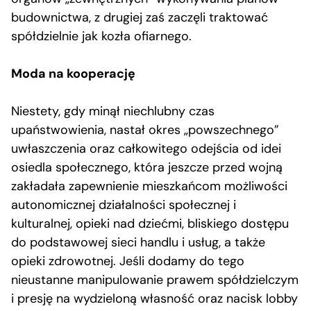
budownictwa, z drugiej zaś zaczęli traktować
spółdzielnie jak kozła ofiarnego.
Moda na kooperację
Niestety, gdy minął niechlubny czas
upaństwowienia, nastał okres „powszechnego”
uwłaszczenia oraz całkowitego odejścia od idei
osiedla społecznego, która jeszcze przed wojną
zakładała zapewnienie mieszkańcom możliwości
autonomicznej działalności społecznej i
kulturalnej, opieki nad dziećmi, bliskiego dostępu
do podstawowej sieci handlu i usług, a także
opieki zdrowotnej. Jeśli dodamy do tego
nieustanne manipulowanie prawem spółdzielczym
i presję na wydzieloną własność oraz nacisk lobby