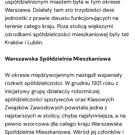
uspółdzielnionym miastem była w tym okresie
Warszawa. Działały tam sto trzydzieści dwie
jednostki z prawie dwustu funkcjonujących na
terenie całego kraju. Poza stolicą większymi
ośrodkami spółdzielczości mieszkaniowej były też
Kraków i Lublin.
Warszawska Spółdzielnia Mieszkaniowa
W okresie międzywojennym nastąpił wspaniały
rozkwit spółdzielczości. W grudniu 1921 roku z
inicjatywy grupy działaczy robotniczej
spółdzielczości spożywców oraz Klasowych
Związków Zawodowych powstała jedna z
najstarszych w stolicy, chyba najsłynniejsza, a na
pewno wzorcowa dla całego kraju Warszawska
Spółdzielnia Mieszkaniowa. Wśród jej członków i