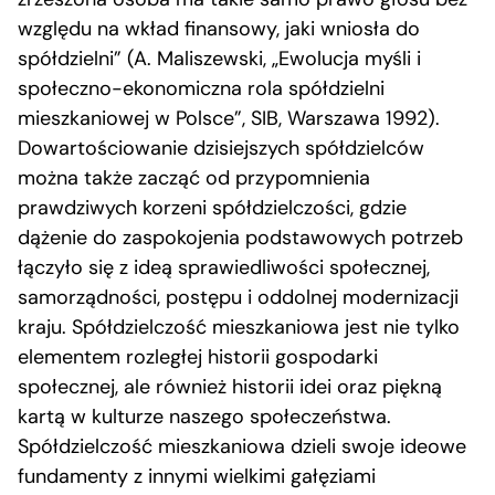
względu na wkład finansowy, jaki wniosła do
spółdzielni” (A. Maliszewski, „Ewolucja myśli i
społeczno-ekonomiczna rola spółdzielni
mieszkaniowej w Polsce”, SIB, Warszawa 1992).
Dowartościowanie dzisiejszych spółdzielców
można także zacząć od przypomnienia
prawdziwych korzeni spółdzielczości, gdzie
dążenie do zaspokojenia podstawowych potrzeb
łączyło się z ideą sprawiedliwości społecznej,
samorządności, postępu i oddolnej modernizacji
kraju. Spółdzielczość mieszkaniowa jest nie tylko
elementem rozległej historii gospodarki
społecznej, ale również historii idei oraz piękną
kartą w kulturze naszego społeczeństwa.
Spółdzielczość mieszkaniowa dzieli swoje ideowe
fundamenty z innymi wielkimi gałęziami