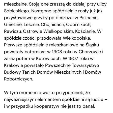
mieszkalne. Stoją one zresztą do dzisiaj przy ulicy
Sobieskiego. Następne spółdzielnie rosły już jak
przysłowiowe grzyby po deszczu: w Poznaniu,
Gnieźnie, Lesznie, Chojnicach, Obornikach,
Rawiczu, Ostrowie Wielkopolskim, Kościanie. W
spółdzielczości przodowała Wielkopolska.
Pierwsze spółdzielnie mieszkaniowe na Śląsku
powstały natomiast w 1908 roku w Chorzowie i
zaraz potem w Katowicach. W 1907 roku w
Krakowie powstało Powszechne Towarzystwo
Budowy Tanich Domów Mieszkalnych i Domów
Robotniczych.
W tym momencie warto przypomnieć, że
najważniejszym elementem spółdzielni są ludzie –
i w przypadku kooperatyw nie jest to banał.