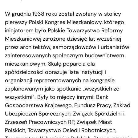
W grudniu 1938 roku został zwołany w stolicy
pierwszy Polski Kongres Mieszkaniowy, którego
inicjatorem było Polskie Towarzystwo Reformy
Mieszkaniowej założone dziesięć lat wcześniej
przez architektów, samorządowców i urbanistów
zainteresowanych społecznym budownictwem
mieszkaniowym. Skalę poparcia dla
spółdzielczości obrazuje lista instytucji i
organizacji reprezentowanych na kongresie
zaplanowanym jako spotkanie „wszystkich ze
wszystkimi”. Były to między innymi: Bank
Gospodarstwa Krajowego, Fundusz Pracy, Zakład
Ubezpieczeń Społecznych, Związek Spółdzielni i
Zrzeszeń Pracowniczych RP, Związek Miast
Polskich, Towarzystwo Osiedli Robotniczych,