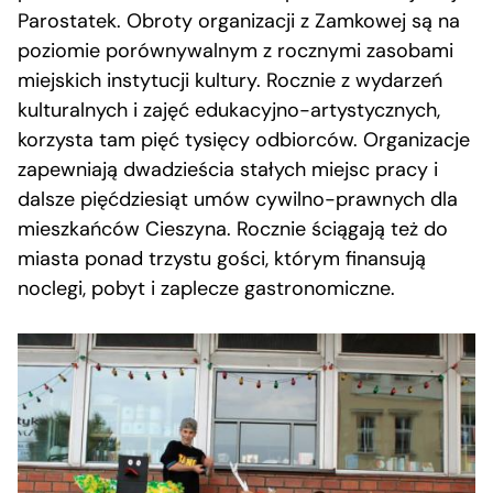
Parostatek. Obroty organizacji z Zamkowej są na
poziomie porównywalnym z rocznymi zasobami
miejskich instytucji kultury. Rocznie z wydarzeń
kulturalnych i zajęć edukacyjno-artystycznych,
korzysta tam pięć tysięcy odbiorców. Organizacje
zapewniają dwadzieścia stałych miejsc pracy i
dalsze pięćdziesiąt umów cywilno-prawnych dla
mieszkańców Cieszyna. Rocznie ściągają też do
miasta ponad trzystu gości, którym finansują
noclegi, pobyt i zaplecze gastronomiczne.