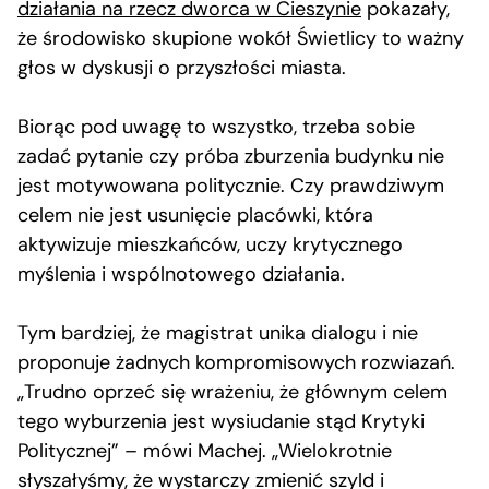
działania na rzecz dworca w Cieszynie
pokazały,
że środowisko skupione wokół Świetlicy to ważny
głos w dyskusji o przyszłości miasta.
Biorąc pod uwagę to wszystko, trzeba sobie
zadać pytanie czy próba zburzenia budynku nie
jest motywowana politycznie. Czy prawdziwym
celem nie jest usunięcie placówki, która
aktywizuje mieszkańców, uczy krytycznego
myślenia i wspólnotowego działania.
Tym bardziej, że magistrat unika dialogu i nie
proponuje żadnych kompromisowych rozwiazań.
„Trudno oprzeć się wrażeniu, że głównym celem
tego wyburzenia jest wysiudanie stąd Krytyki
Politycznej” – mówi Machej. „Wielokrotnie
słyszałyśmy, że wystarczy zmienić szyld i