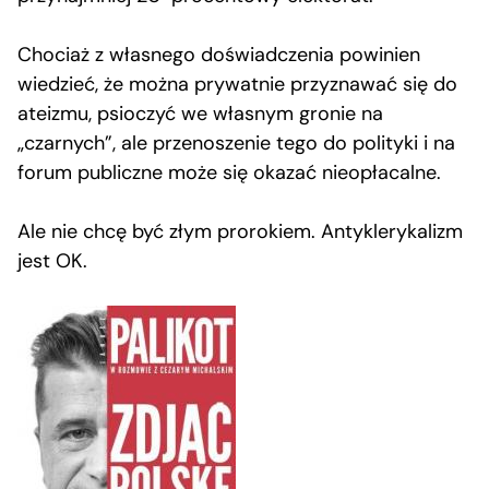
Chociaż z własnego doświadczenia powinien
wiedzieć, że można prywatnie przyznawać się do
ateizmu, psioczyć we własnym gronie na
„czarnych”, ale przenoszenie tego do polityki i na
forum publiczne może się okazać nieopłacalne.
Ale nie chcę być złym prorokiem. Antyklerykalizm
jest OK.