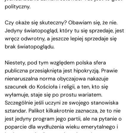
polityczny.
Czy okaże się skuteczny? Obawiam się, że nie.
Jedyny światopogląd, który tu się sprzedaje, jest
wręcz odwrotny, a jeszcze lepiej sprzedaje się
brak światopoglądu.
Niestety, pod tym względem polska sfera
publiczna przesiąknięta jest hipokryzją. Prawie
nienaruszalna norma obyczajowa nakazuje
szacunek do Kościoła i religii, a ten, kto się
wyłamuje, staje się po prostu wariatem.
Szczególnie jeśli uczyni ze swojego stanowiska
sztandar. Palikot kilkakrotnie zaznacza, że to nie
jest jedyny program jego partii, ale na pytanie o
poparcie dla wydłużenia wieku emerytalnego i