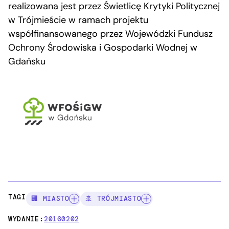
realizowana jest przez Świetlicę Krytyki Politycznej
w Trójmieście w ramach projektu
współfinansowanego przez Wojewódzki Fundusz
Ochrony Środowiska i Gospodarki Wodnej w
Gdańsku
TAGI:
🏢 MIASTO
🚢 TRÓJMIASTO
WYDANIE:
20160202