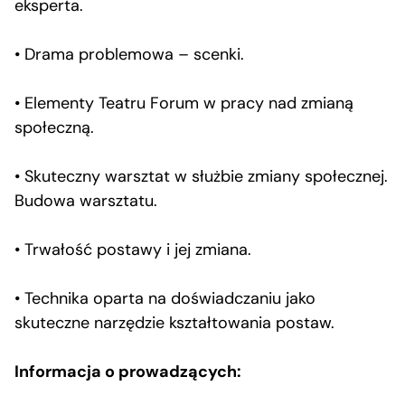
eksperta.
• Drama problemowa – scenki.
• Elementy Teatru Forum w pracy nad zmianą
społeczną.
• Skuteczny warsztat w służbie zmiany społecznej.
Budowa warsztatu.
• Trwałość postawy i jej zmiana.
• Technika oparta na doświadczaniu jako
skuteczne narzędzie kształtowania postaw.
Informacja o prowadzących: