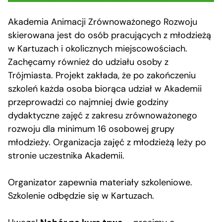
Akademia Animacji Zrównoważonego Rozwoju
skierowana jest do osób pracujących z młodzieżą
w Kartuzach i okolicznych miejscowościach.
Zachęcamy również do udziału osoby z
Trójmiasta. Projekt zakłada, że po zakończeniu
szkoleń każda osoba biorąca udział w Akademii
przeprowadzi co najmniej dwie godziny
dydaktyczne zajęć z zakresu zrównoważonego
rozwoju dla minimum 16 osobowej grupy
młodzieży. Organizacja zajęć z młodzieżą leży po
stronie uczestnika Akademii.
Organizator zapewnia materiały szkoleniowe.
Szkolenie odbędzie się w Kartuzach.