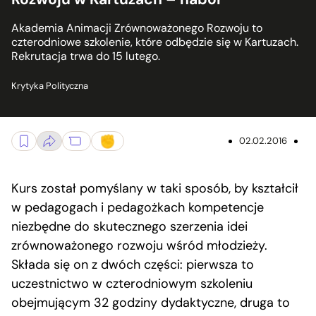
Akademia Animacji Zrównoważonego Rozwoju to
czterodniowe szkolenie, które odbędzie się w Kartuzach.
Rekrutacja trwa do 15 lutego.
Krytyka Polityczna
02.02.2016
Kurs został pomyślany w taki sposób, by kształcił
w pedagogach i pedagożkach kompetencje
niezbędne do skutecznego szerzenia idei
zrównoważonego rozwoju wśród młodzieży.
Składa się on z dwóch części: pierwsza to
uczestnictwo w czterodniowym szkoleniu
obejmującym 32 godziny dydaktyczne, druga to