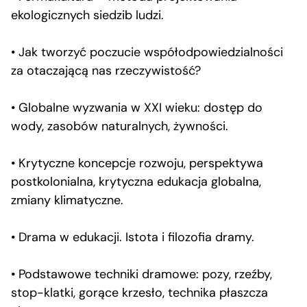
ekologicznych siedzib ludzi.
• Jak tworzyć poczucie współodpowiedzialności
za otaczającą nas rzeczywistość?
• Globalne wyzwania w XXI wieku: dostęp do
wody, zasobów naturalnych, żywności.
• Krytyczne koncepcje rozwoju, perspektywa
postkolonialna, krytyczna edukacja globalna,
zmiany klimatyczne.
• Drama w edukacji. Istota i filozofia dramy.
• Podstawowe techniki dramowe: pozy, rzeźby,
stop-klatki, gorące krzesło, technika płaszcza