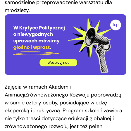
samodzielne przeprowadzenie warsztatu dla
młodzieży.
Zajęcia w ramach Akademii
AnimacjiZrównoważonego Rozwoju poprowadzą
w sumie cztery osoby, posiadające wiedzę
ekspercką i praktyczną. Program szkoleń zawiera
nie tylko treści dotyczące edukacji globalnej i
zrównoważonego rozwoju, jest też pełen