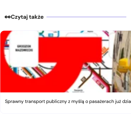
Czytaj także
Sprawny transport publiczny z myślą o pasażerach już dzia