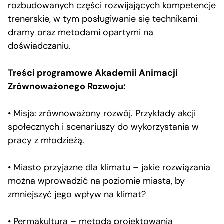
rozbudowanych części rozwijających kompetencje
trenerskie, w tym posługiwanie się technikami
dramy oraz metodami opartymi na
doświadczaniu.
Treści programowe Akademii Animacji
Zrównoważonego Rozwoju:
• Misja: zrównoważony rozwój. Przykłady akcji
społecznych i scenariuszy do wykorzystania w
pracy z młodzieżą.
• Miasto przyjazne dla klimatu – jakie rozwiązania
można wprowadzić na poziomie miasta, by
zmniejszyć jego wpływ na klimat?
• Permakultura – metoda projektowania