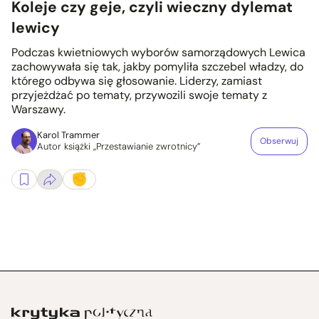
Koleje czy geje, czyli wieczny dylemat
lewicy
Podczas kwietniowych wyborów samorządowych Lewica
zachowywała się tak, jakby pomyliła szczebel władzy, do
którego odbywa się głosowanie. Liderzy, zamiast
przyjeżdżać po tematy, przywozili swoje tematy z
Warszawy.
Karol Trammer
Obserwuj
Autor książki „Przestawianie zwrotnicy”