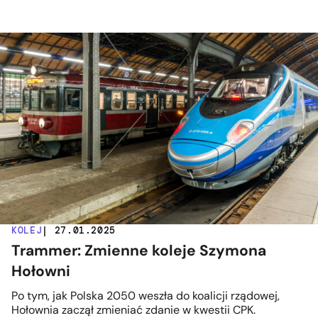
KOLEJ
| 27.01.2025
Trammer: Zmienne koleje Szymona
Hołowni
Po tym, jak Polska 2050 weszła do koalicji rządowej,
Hołownia zaczął zmieniać zdanie w kwestii CPK.