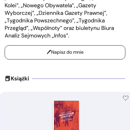
Kolei”, „Nowego Obywatela”, „Gazety
Wyborczej”, „Dziennika Gazety Prawnej”,
„Tygodnika Powszechnego”, „Tygodnika
Przegląd”, „Wspólnoty” oraz biuletynu Biura
Analiz Sejmowych „Infos”.
Napisz do mnie
Książki