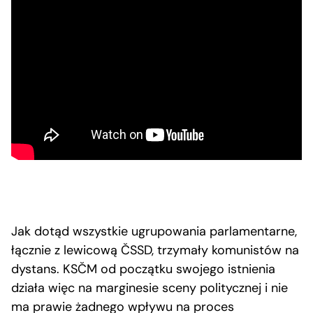
Jak dotąd wszystkie ugrupowania parlamentarne,
łącznie z lewicową ČSSD, trzymały komunistów na
dystans. KSČM od początku swojego istnienia
działa więc na marginesie sceny politycznej i nie
ma prawie żadnego wpływu na proces