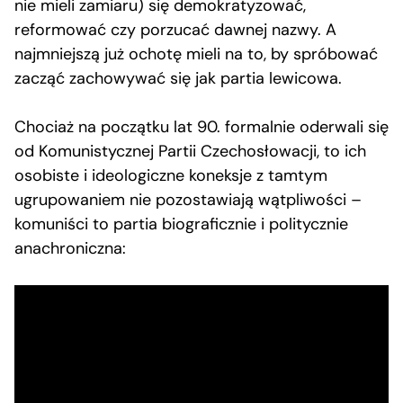
nie mieli zamiaru) się demokratyzować,
reformować czy porzucać dawnej nazwy. A
najmniejszą już ochotę mieli na to, by spróbować
zacząć zachowywać się jak partia lewicowa.
Chociaż na początku lat 90. formalnie oderwali się
od Komunistycznej Partii Czechosłowacji, to ich
osobiste i ideologiczne koneksje z tamtym
ugrupowaniem nie pozostawiają wątpliwości –
komuniści to partia biograficznie i politycznie
anachroniczna: