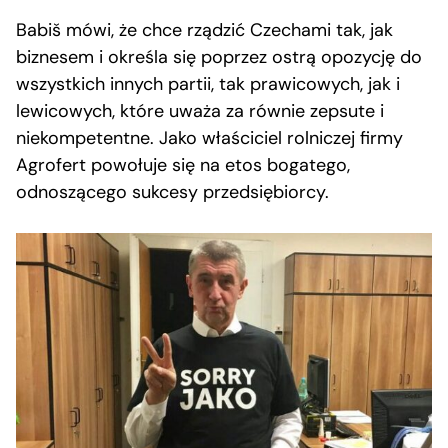
Babiš mówi, że chce rządzić Czechami tak, jak
biznesem i określa się poprzez ostrą opozycję do
wszystkich innych partii, tak prawicowych, jak i
lewicowych, które uważa za równie zepsute i
niekompetentne. Jako właściciel rolniczej firmy
Agrofert powołuje się na etos bogatego,
odnoszącego sukcesy przedsiębiorcy.