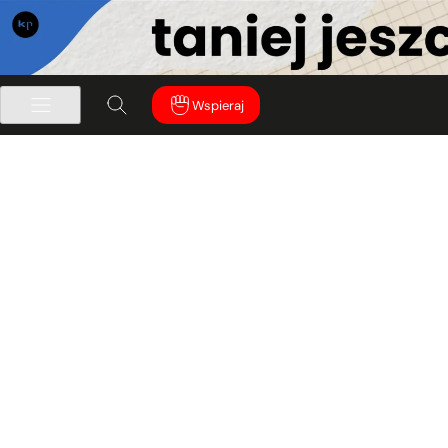
Wspieraj