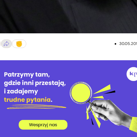
30.05.20