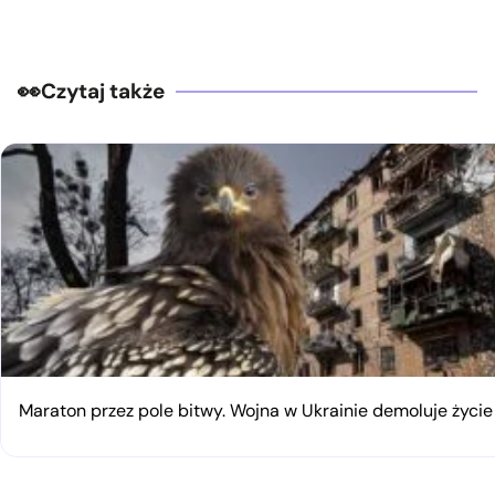
Czytaj także
Maraton przez pole bitwy. Wojna w Ukrainie demoluje życi