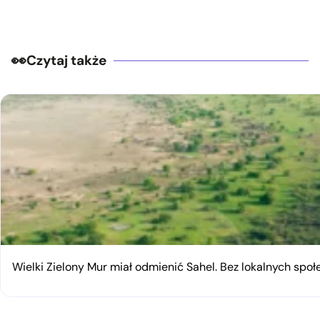
Czytaj także
Wielki Zielony Mur miał odmienić Sahel. Bez lokalnych spo