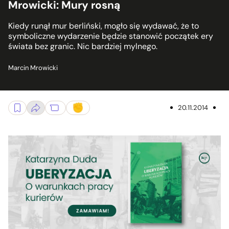
Mrowicki: Mury rosną
Kiedy runął mur berliński, mogło się wydawać, że to
symboliczne wydarzenie będzie stanowić początek ery
świata bez granic. Nic bardziej mylnego.
Marcin Mrowicki
20.11.2014