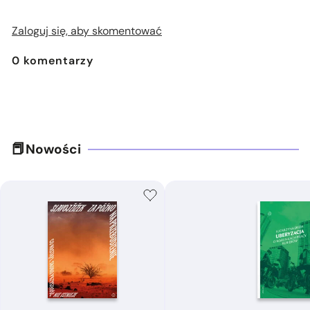
Zaloguj się, aby skomentować
0
komentarzy
Nowości