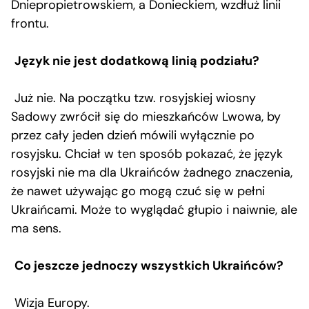
Dniepropietrowskiem, a Donieckiem, wzdłuż linii
frontu.
Język nie jest dodatkową linią podziału?
Już nie. Na początku tzw. rosyjskiej wiosny
Sadowy zwrócił się do mieszkańców Lwowa, by
przez cały jeden dzień mówili wyłącznie po
rosyjsku. Chciał w ten sposób pokazać, że język
rosyjski nie ma dla Ukraińców żadnego znaczenia,
że nawet używając go mogą czuć się w pełni
Ukraińcami. Może to wyglądać głupio i naiwnie, ale
ma sens.
Co jeszcze jednoczy wszystkich Ukraińców?
Wizja Europy.