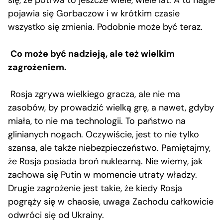
pojawia się Gorbaczow i w krótkim czasie
wszystko się zmienia. Podobnie może być teraz.
Co może być nadzieją, ale też wielkim
zagrożeniem.
Rosja zgrywa wielkiego gracza, ale nie ma
zasobów, by prowadzić wielką grę, a nawet, gdyby
miała, to nie ma technologii. To państwo na
glinianych nogach. Oczywiście, jest to nie tylko
szansa, ale także niebezpieczeństwo. Pamiętajmy,
że Rosja posiada broń nuklearną. Nie wiemy, jak
zachowa się Putin w momencie utraty władzy.
Drugie zagrożenie jest takie, że kiedy Rosja
pogrąży się w chaosie, uwaga Zachodu całkowicie
odwróci się od Ukrainy.