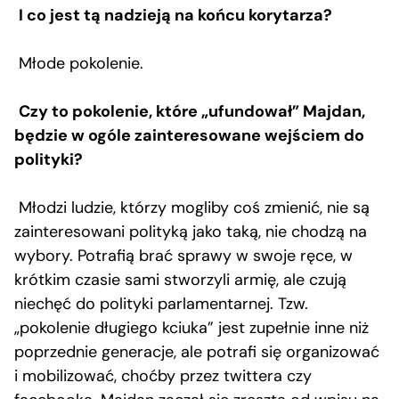
I co jest tą nadzieją na końcu korytarza?
Młode pokolenie.
Czy to pokolenie, które „ufundował” Majdan,
będzie w ogóle zainteresowane wejściem do
polityki?
Młodzi ludzie, którzy mogliby coś zmienić, nie są
zainteresowani polityką jako taką, nie chodzą na
wybory. Potrafią brać sprawy w swoje ręce, w
krótkim czasie sami stworzyli armię, ale czują
niechęć do polityki parlamentarnej. Tzw.
„pokolenie długiego kciuka” jest zupełnie inne niż
poprzednie generacje, ale potrafi się organizować
i mobilizować, choćby przez twittera czy