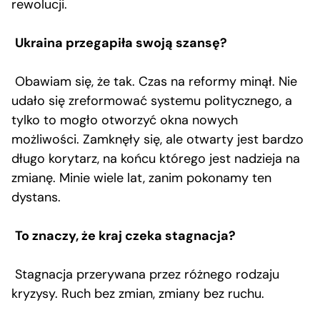
rewolucji.
Ukraina przegapiła swoją szansę?
Obawiam się, że tak. Czas na reformy minął. Nie
udało się zreformować systemu politycznego, a
tylko to mogło otworzyć okna nowych
możliwości. Zamknęły się, ale otwarty jest bardzo
długo korytarz, na końcu którego jest nadzieja na
zmianę. Minie wiele lat, zanim pokonamy ten
dystans.
To znaczy, że kraj czeka stagnacja?
Stagnacja przerywana przez różnego rodzaju
kryzysy. Ruch bez zmian, zmiany bez ruchu.