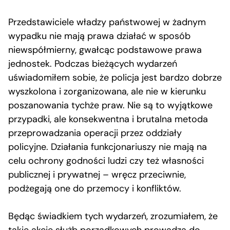
Przedstawiciele władzy państwowej w żadnym
wypadku nie mają prawa działać w sposób
niewspółmierny, gwałcąc podstawowe prawa
jednostek. Podczas bieżących wydarzeń
uświadomiłem sobie, że policja jest bardzo dobrze
wyszkolona i zorganizowana, ale nie w kierunku
poszanowania tychże praw. Nie są to wyjątkowe
przypadki, ale konsekwentna i brutalna metoda
przeprowadzania operacji przez oddziały
policyjne. Działania funkcjonariuszy nie mają na
celu ochrony godności ludzi czy też własności
publicznej i prywatnej – wręcz przeciwnie,
podżegają one do przemocy i konfliktów.
Będąc świadkiem tych wydarzeń, zrozumiałem, że