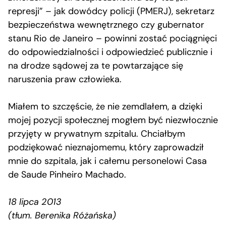
represji” – jak dowódcy policji (PMERJ), sekretarz
bezpieczeństwa wewnętrznego czy gubernator
stanu Rio de Janeiro – powinni zostać pociągnięci
do odpowiedzialności i odpowiedzieć publicznie i
na drodze sądowej za te powtarzające się
naruszenia praw człowieka.
Miałem to szczęście, że nie zemdlałem, a dzięki
mojej pozycji społecznej mogłem być niezwłocznie
przyjęty w prywatnym szpitalu. Chciałbym
podziękować nieznajomemu, który zaprowadził
mnie do szpitala, jak i całemu personelowi Casa
de Saude Pinheiro Machado.
18 lipca 2013
(tłum. Berenika Różańska)