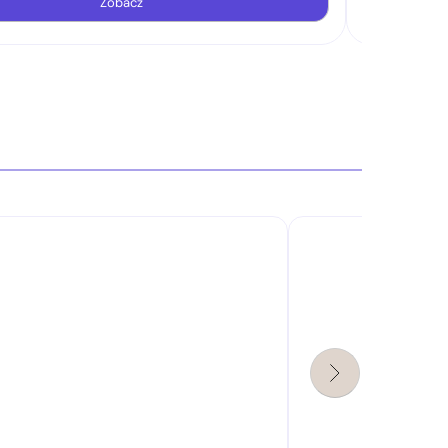
Zobacz