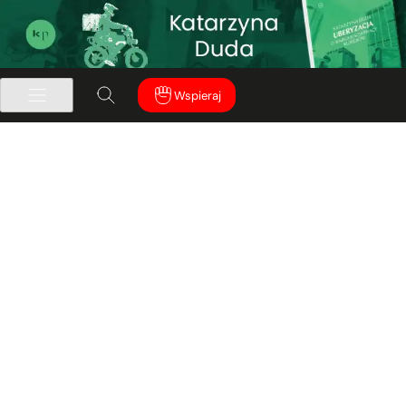
Wspieraj